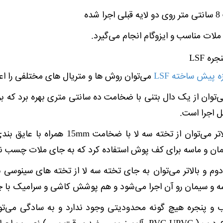
ده
ات مناسب و ایزوگام انجام می‌گیرد.
 LSF
 پیش ساخته LSF
می‌توان روش ها و متریال های مختلفی را اعم
‌توان از یک دال بتنی با ضخامت ده سانتی متری بهره برد که 
 اجرا است.
برای طبقه دوم و بالاتر می‌توان از ت
مان و ماسه برای کف پوش استفاده کرد که به جای ملات چسب ن
ه و سیمان رو آن اجرا می‌شود و هم پوشش کاشی و سرامیک با