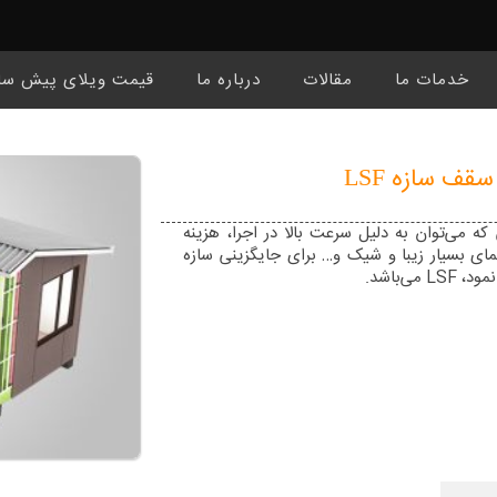
خدمات ما
مقالات
درباره ما
قیمت ویلای پیش سا
قف سازه LSF
که می‌توان به دلیل سرعت بالا در اجرا، هزینه
ای بسیار زیبا و شیک و… برای جایگزینی سازه
می‌باشد.