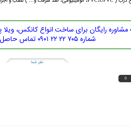
 و… ) نصب و اجرا نمود.
شاوره رایگان برای ساخت انواع کانکس، ویلا 
شماره ۷۰۵ ۲۲ ۲۲ ۰۹۰۱ تماس حاصل نمایید.
نظر شما
0