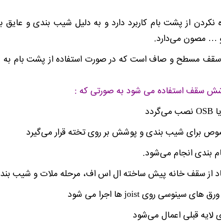
 نکردن از پشت بام کاربرد دارد و به دلیل شیب بندی و عایق ب
و … مصون می‌دارد.
سقف مسطح و صاف است که در صورت استفاده از پشت بام به صو
شش سقف استفاده می شود به صورتی که :
وص برای شیب بندی و پوشش بر روی تخته قرار می‌گیرد
ام بندی انجام می‌شود.
اد از سقف خانه پیش ساخته ال اس اف، مرحله ملات و شیب بندی
ایه قبلی اعمال می‌شود