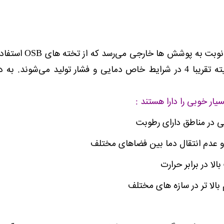
می‌باشد. پس از 
دارای جهت با دانسیته تقریبا 4 در شرایط خاص دمایی و فشار تولید
یار خوبی را دارا هستند :
 در مناطق دارای رطوبت
 عدم انتقال دما بین فضاهای مختلف
لا در برابر حرارت
بالا تر در سازه های مختلف