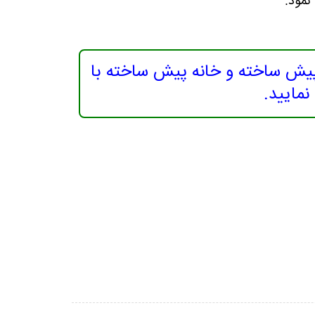
پیش ساخته و خانه پیش ساخته با