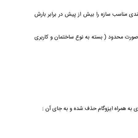
ندی مناسب سازه را بیش از پیش در برابر بارش
رت محدود ( بسته به نوع ساختمان و کاربری
 به همراه ایزوگام حذف شده و به جای آن :