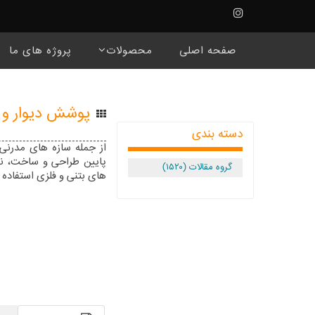
☰
صفحه اصلی
محصولات
پروژه های ما
پوشش دیوار و س
دسته بندی
از جمله سازه های مدرنی 
پایین طراحی و ساخت، نم
گروه مقالات (۱۵۲۰)
های بتنی و فلزی استفاده نمود، LSF 