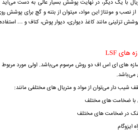
ریال با یک دیگر، در نهایت پوشش بسیار عالی به دست می‌آید ک
 پوشش تزئینی مانند کاغذ دیواری، دیوار پوش، کناف و … استفاده 
ای LSF
ه های ای اس اف دو روش مرسوم می‌باشد. اولی مورد مربوط ب
ی‌باشد.
 شیب دار می‌توان از مواد و متریال های مختلفی مانند:
 با ضخامت های مختلف
لوزینک در ضخامت های مختلف