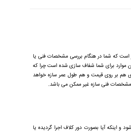
ز است که شما در هنگام بررسی مشخصات فنی یا
ین موارد برای شما شفاف سازی شده است چرا که
یادی هم بر روی قیمت و هم طول عمر سازه خواهد
از مشخصات فنی سازه غیر ممکن می باشد.
 و اینکه آیا بصورت دور کلاف اجرا گردیده یا