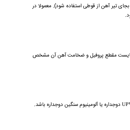
ای تیر آهن از قوطی استفاده شود). معمولا در
ی بایست مقطع پروفیل و ضخامت آهن آن مشخص