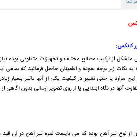
ر شما
نکس
ور کانکس:
 متشکل از ترکیب مصالح مختلف و تجهیزات متفاوتی بوده نیا
 به نکات زیر توجه نموده و اطمینان حاصل فرمائید که تمامی ا
 این موارد یا حتی تغییر در کیفیت یکی از آنها تاثیر بسیار ز
ت آنها در نگاه ابتدایی یا از روی تصویر ارسالی بدون اگاهی 
از نوع تیر آهن بوده که می بایست نمره تیر آهن در آن قید شود