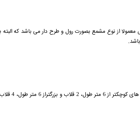
ولا از نوع مشمع بصورت رول و طرح دار می باشد که البته بنا 
اشد.
بطور معمول د