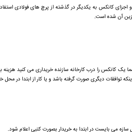
 اجزای کانکس به یکدیگر در گذشته از پرچ های فولادی استفاده م
زین آن شده است.
ا یک کانکس را درب کارخانه سازنده خریداری می کنید هزینه ب
نکه توافقات دیگری صورت گرفته باشد و یا کار از ابتدا در محل خری
ازه می بایست در ابتدا به خریدار بصورت کتبی اعلام شود.