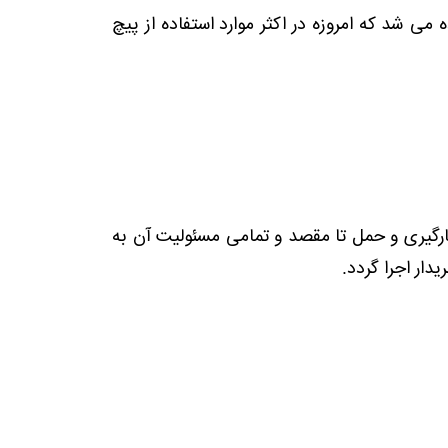
ی شد که امروزه در اکثر موارد استفاده از پیچ
ارگیری و حمل تا مقصد و تمامی مسئولیت آن به
دار اجرا گردد.