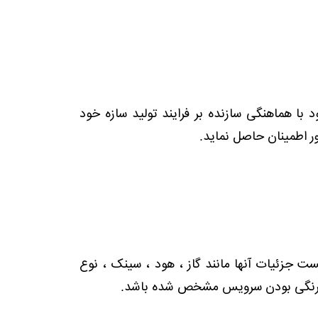
 با هماهنگی سازنده بر فرایند تولید سازه خود
ر اطمینان حاصل نماید.
ت جزئیات آنها مانند گاز ، هود ، سینک ، نوع