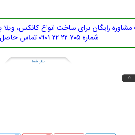
شاوره رایگان برای ساخت انواع کانکس، ویلا 
شماره ۷۰۵ ۲۲ ۲۲ ۰۹۰۱ تماس حاصل نمایید.
نظر شما
0