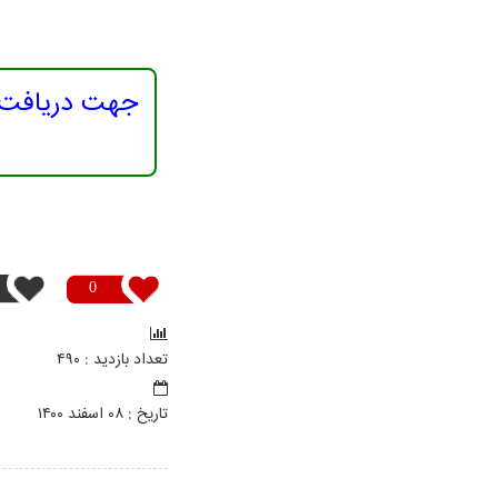
جهت دریافت م
0
تعداد بازدید : ۴۹۰
تاريخ : ۰۸ اسفند ۱۴۰۰