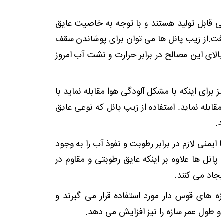
 قابل تولید هستند و با توجه به خاصیت عایق
ت.از زیب پانل ها می توان برای پوشاندن سقف
الای این مصالح در برابر حرارت و نشت آب امروز
رای اینکه با مشکل آلودگی هوا مقابله نماید با
بله نماید. استفاده از زیپ پانل که نوعی عایق
.
ایمنی لازم در برابر رطوبت و نفوذ آب را به وجود
پانل ها علاوه بر اینکه عایق رطوبتی و مقاوم در
جاد می کنند.
ه های قوس دار مورد استفاده قرار می گیرند و
و طول عمر سازه را نیز افزایش می دهد.