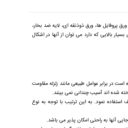
 ورق پروفایل ها، ورق ذوذنقه ای، لایه ضد بخار،
بسیار بالایی که دارد می توان از آنها در اشکال
ه است در برابر عوامل طبیعی مانند زلزله مقاومت
ساخته شده اند آسیب چندانی نمی بینند.
 استفاده نمود. به این ترتیب با توجه به نوع
یی آنها به راحتی امکان پذیر می باشد.