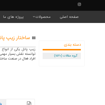
☰
صفحه اصلی
محصولات
پروژه های ما
ساختار زیپ پا
دسته بندی
زیپ پانل یکی از انواع 
توانسته نقش بسیار مهمی 
گروه مقالات (۱۵۲۰)
افراد فعال در صنعت ساختم