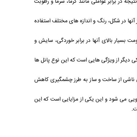
جه در برابر عواملی مانند گرما، سرما و رطوبت
ز آنها در شکل، رنگ و اندازه های مختلف استفاده
مت بسیار بالای آنها در برابر خوردگی، سایش و
کی دیگر از ویژگی هایی است که این نوع پانل ها
ای ناشی از ساخت و ساز به طرز چشمگیری کاهش
جویی می شود و این یکی از مزایایی است که این
ت.