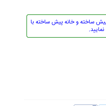
پیش ساخته و خانه پیش ساخته با