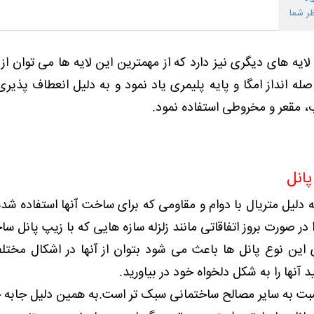
ر شما
لایه های دیگری نیز دارد که از مهمترین این لایه ها می توان از
له انداز امگا و پایه پلیمری یاد نمود و به دلیل انعطاف پذیری 
 مقعر و مخروطی استفاده نمود.
انل
به دلیل متریال با دوام و مقاومی که برای ساخت آنها استفاده شد
ذا در صورت بروز اتفاقاتی مانند زلزله سازه هایی که با زیپ پانل 
 این نوع پانل ها باعث می شود بتوان از آنها در اشکال مختلف
د آنها را به شکل دلخواه خود در بیاورید.
بت به سایر مصالح ساختمانی سبک تر است.به همین دلیل جابه جا