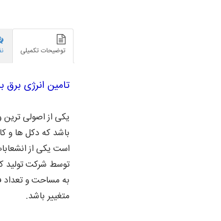
توضیحات تکمیلی
نظ
تامین انرژی برق 
یکی از اصولی ترین و
باشد که دکل ها و ک
است یکی از انشعابا
توسط شرکت تولید کنن
به مساحت و تعداد ف
متغییر باشد.