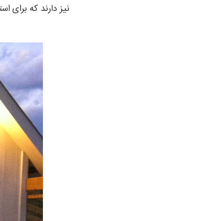
نیز دارند که برای 