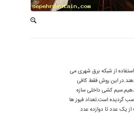
ستفاده از شبکه برق شهری می
هند.در این روش فقط کافی
دهیم.سیم کشی داخلی سازه
نصب گردیده است.تعداد فیوز ها
ز یک عدد تا دوازده عدد