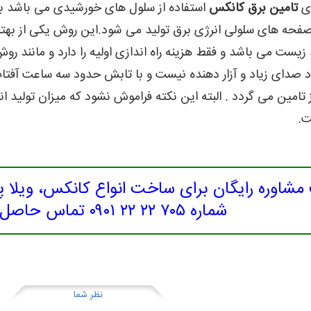
ای
تامین برق کانکس
استفاده از سلول های خورشیدی می باشد به 
فحه های سلولی انرژی برق تولید می شود.این روش یکی از بهتری
زیست می باشد و فقط هزینه راه اندازی اولیه را دارد و مانند رو
یجاد صدای زیاد و آزار دهنده نیست و با تابش حدود سه ساعت آف
تامین می گردد . البته این نکته فراموش نشود که میزان تولید انر
ت.
شاوره رایگان برای ساخت انواع کانکس، ویلا 
شماره ۷۰۵ ۲۲ ۲۲ ۰۹۰۱ تماس حاصل نمایید.
نظر شما