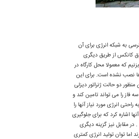
ی به شبکه انرژی برای آن
برق کانکس از طریق دیگری
زنیم که معمولا محل کارگاه در
 ها نصب نشده است. برای این
ین منظور دو حالت ژنراتور دیزلی
ه فاز را می تواند تامین کند و
احتی انرژی مورد نیاز آنها را
ها اشاره کرد که برای جلوگیری
 در مقابل نیز گزینه دیگری
د اما توان تولید انرژی کمتری