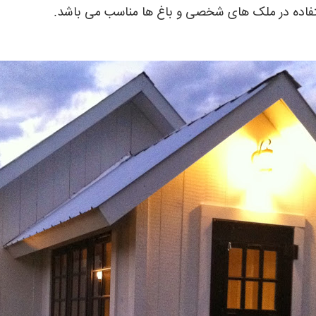
استفاده در ملک های شخصی و باغ ها مناسب می باشد.