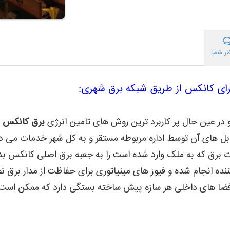
ر شما
برای کانکس از طریق شبکه برق شهری:
 در عین حال پر کاربرد ترین روش های تامین انرژی
برق کانکس
ا
ابل های آن توسط اداره مربوطه مستقر و به کل شهر خدمات می د
ت برق که به ملک وارد شده است را به جعبه برق اصلی کانکس ب
ده انجام شده و فیوز های مینیاتوری برای حفاظت از مدار برق 
ضا های داخلی هر سازه پیش ساخته بستگی دارد که ممکن است ا