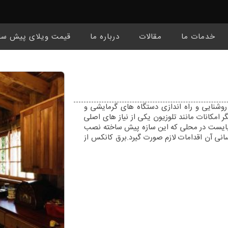
خدمات ما
مقالات
درباره ما
قیمت ویلای پیش سا
شنایی و راه اندازی دستگاه های گرمایشی و
ر امکانات مانند تلوزیون یکی از نیاز های اصلی
بایست در محلی که این سازه پیش ساخته نصب
نی آن اقدامات لازم صورت گیرد.برق کانکس از
تامین می باشد که چند روشی که بیشترین کاربرد
ع اصلی این مطلب می باشد.