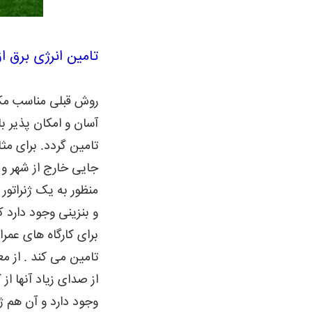
تامین انرژی برق از
روش قبلی مناسب مکا
آسان و امکان پذیر ب
تامین گردد. برای مثا
جایی خارج از شهر و 
منظور به یک ژنراتور م
و بنزینی وجود دارد ک
برای کارگاه های عمر
تامین می کند . از م
از صدای زیاد آنها ا
وجود دارد و آن هم ژن