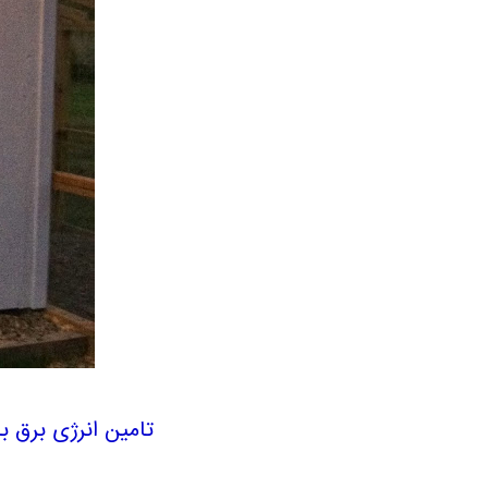
تامین انرژی برق 