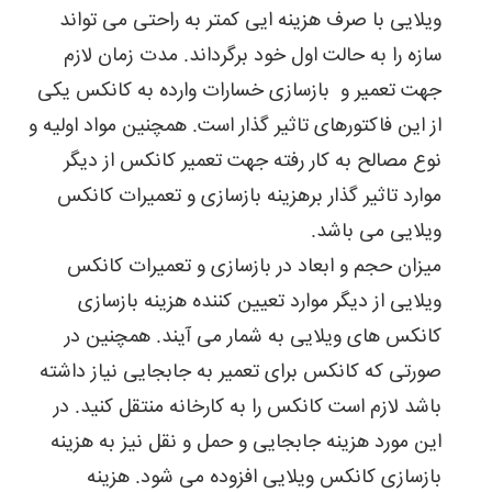
ویلایی با صرف هزینه ایی کمتر به راحتی می تواند
سازه را به حالت اول خود برگرداند. مدت زمان لازم
جهت تعمیر و بازسازی خسارات وارده به کانکس یکی
از این فاکتورهای تاثیر گذار است. همچنین مواد اولیه و
نوع مصالح به کار رفته جهت تعمیر کانکس از دیگر
موارد تاثیر گذار برهزینه بازسازی و تعمیرات کانکس
ویلایی می باشد.
میزان حجم و ابعاد در بازسازی و تعمیرات کانکس
ویلایی از دیگر موارد تعیین کننده هزینه بازسازی
کانکس های ویلایی به شمار می آیند. همچنین در
صورتی که کانکس برای تعمیر به جابجایی نیاز داشته
باشد لازم است کانکس را به کارخانه منتقل کنید. در
این مورد هزینه جابجایی و حمل و نقل نیز به هزینه
بازسازی کانکس ویلایی افزوده می شود. هزینه