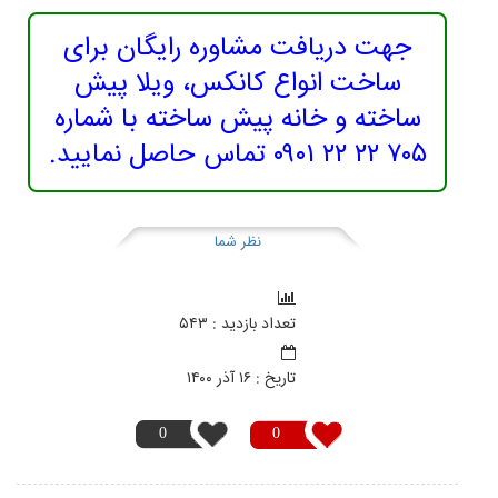
جهت دریافت مشاوره رایگان برای
ساخت انواع کانکس، ویلا پیش
ساخته و خانه پیش ساخته با شماره
۷۰۵ ۲۲ ۲۲ ۰۹۰۱ تماس حاصل نمایید.
نظر شما
تعداد بازدید : ۵۴۳
تاريخ : ۱۶ آذر ۱۴۰۰
0
0