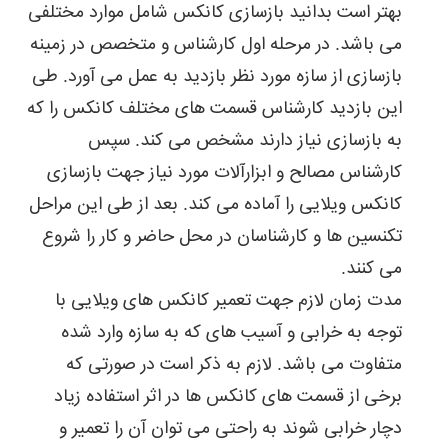
بهتر است بدانید بازسازی کانکس شامل موارد مختلفی
می باشد. در مرحله اول کارشناس و متخصص در زمینه
بازسازی از سازه مورد نظر بازدید به عمل می آورد. طی
این بازدید کارشناس قسمت های مختلف کانکس را که
به بازسازی نیاز دارند مشخص می کند. سپس
کارشناس مصالح و ابزارآلات مورد نیاز جهت بازسازی
کانکس ویلایی را آماده می کند. بعد از طی این مراحل
تکنسین ها و کارشناسان در محل حاضر و کار را شروع
می کنند.
مدت زمان لازم جهت تعمیر کانکس های ویلایی با
توجه به خرابی و آسیب های که به سازه وارد شده
متفاوت می باشد. لازم به ذکر است در صورتی که
برخی از قسمت های کانکس ها در اثر استفاده زیاد
دچار خرابی شوند به راحتی می توان آن را تعمیر و