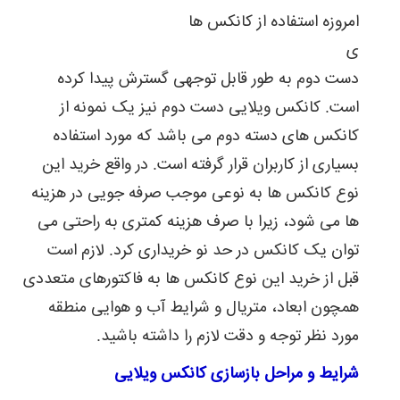
امروزه استفاده از کانکس ها
ی
دست دوم به طور قابل توجهی گسترش پیدا کرده
است. کانکس ویلایی دست دوم نیز یک نمونه از
کانکس های دسته دوم می باشد که مورد استفاده
بسیاری از کاربران قرار گرفته است. در واقع خرید این
نوع کانکس ها به نوعی موجب صرفه جویی در هزینه
ها می شود، زیرا با صرف هزینه کمتری به راحتی می
توان یک کانکس در حد نو خریداری کرد. لازم است
قبل از خرید این نوع کانکس ها به فاکتورهای متعددی
همچون ابعاد، متریال و شرایط آب و هوایی منطقه
مورد نظر توجه و دقت لازم را داشته باشید.
شرایط و مراحل بازسازی کانکس ویلایی