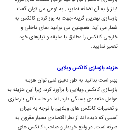
نیاز را به آن اضافه نمایید. به نوعی می توان گفت
بازسازی بهترین گزینه جهت به روز کردن کانکس به
شمار می آید. همچنین می توانید نمای داخلی و
خارجی کانکس را مطابق با سلیقه و نیازهای خود
تعمیر نمایید.
هزینه بازسازی کانکس ویلایی
بهتر است بدانید به طور دقیق نمی توان هزینه
بازسازی کانکس ویلایی را برآورد کرد، زیرا این هزینه به
عوامل متعددی بستگی دارد. اما در حالت کلی بازسازی
و تعمیرات کانکس های ویلایی با توجه به میزان
آسیبی که دیده اند از نظر اقتصادی بسیار مقرون به
صرفه است. در واقع خریدار و صاحب کانکس های