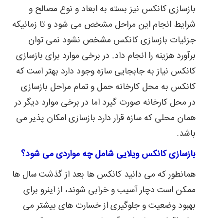
بازسازی کانکس نیز بسته به ابعاد و نوع مصالح و
شرایط انجام این مراحل مشخص می شود و تا زمانیکه
جزئیات بازسازی کانکس مشخص نشود نمی توان
برآورد هزینه را انجام داد. در برخی موارد برای بازسازی
کانکس نیاز به جابجایی سازه وجود دارد بهتر است که
کانکس به محل کارخانه حمل و تمام مراحل بازسازی
در محل کارخانه صورت گیرد اما در برخی موارد دیگر در
همان محلی که سازه قرار دارد بازسازی امکان پذیر می
باشد.
بازسازی کانکس ویلایی شامل چه مواردی می شود؟
همانطور که می دانید کانکس ها بعد از گذشت سال ها
ممکن است دچار آسیب و خرابی شوند، از اینرو برای
بهبود وضعیت و جلوگیری از خسارت های بیشتر می