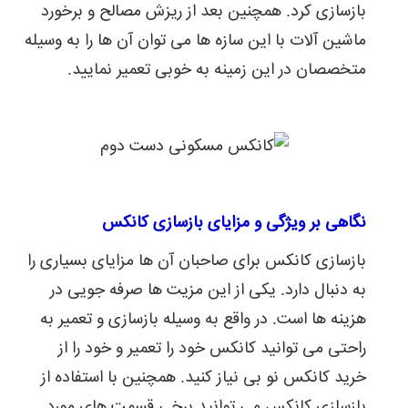
بازسازی کرد. همچنین بعد از ریزش مصالح و برخورد
ماشین آلات با این سازه ها می توان آن ها را به وسیله
متخصصان در این زمینه به خوبی تعمیر نمایید.
نگاهی بر ویژگی و مزایای بازسازی کانکس
بازسازی کانکس برای صاحبان آن ها مزایای بسیاری را
به دنبال دارد. یکی از این مزیت ها صرفه جویی در
هزینه ها است. در واقع به وسیله بازسازی و تعمیر به
راحتی می توانید کانکس خود را تعمیر و خود را از
خرید کانکس نو بی نیاز کنید. همچنین با استفاده از
بازسازی کانکس می توانید برخی قسمت های مورد