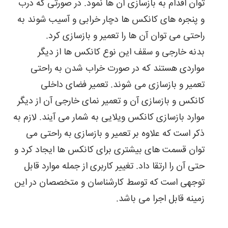
توان اقدام به بازسازی آن ها نمود. در صورتی که درب
و پنجره های کانکس ها دچار خرابی و آسیب شوند به
راحتی می توان آن ها را تعمیر و بازسازی کرد.
بدنه خارجی و سقف این نوع کانکس ها از دیگر
مواردی هستند که در صورت خراب شدن به راحتی
تعمیر و بازسازی می شوند. تعمیر فضای داخلی
کانکس و بازسازی آن و تعمیر نمای خارجی آن از دیگر
موارد بازسازی کانکس ویلایی به شمار می آیند. لازم به
ذکر است که علاوه بر تعمیر و بازسازی به راحتی می
توان قسمت های بیشتری برای کانکس ها ایجاد کرد و
حتی آن را ارتقا داد. تغییر کاربری از جمله موارد قابل
توجهی است که توسط کارشناسان و متخصصان در این
زمینه قابل اجرا می باشد.