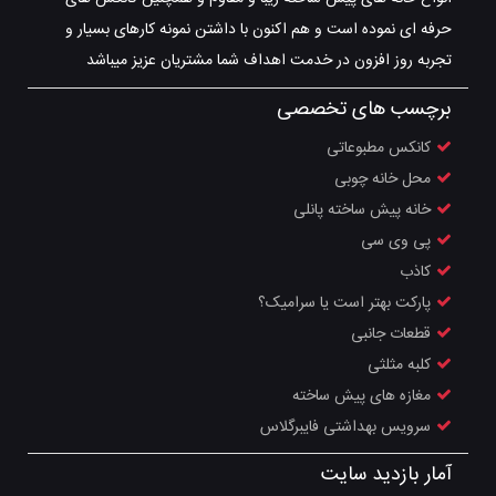
حرفه ای نموده است و هم اکنون با داشتن نمونه کارهای بسیار و
تجربه روز افزون در خدمت اهداف شما مشتریان عزیز میباشد
برچسب های تخصصی
کانکس مطبوعاتی
محل خانه چوبی
خانه پیش ساخته پانلی
پی وی سی
کاذب
پارکت بهتر است یا سرامیک؟
قطعات جانبی
کلبه مثلثی
مغازه های پیش ساخته
سرویس بهداشتی فایبرگلاس
آمار بازدید سایت