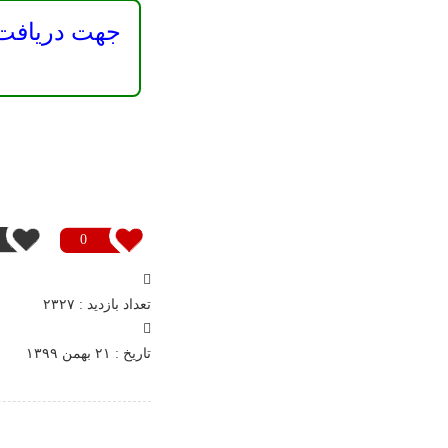
جهت دریافت 
0
تعداد بازدید : ۲۳۲۷
تاريخ : ۲۱ بهمن ۱۳۹۹