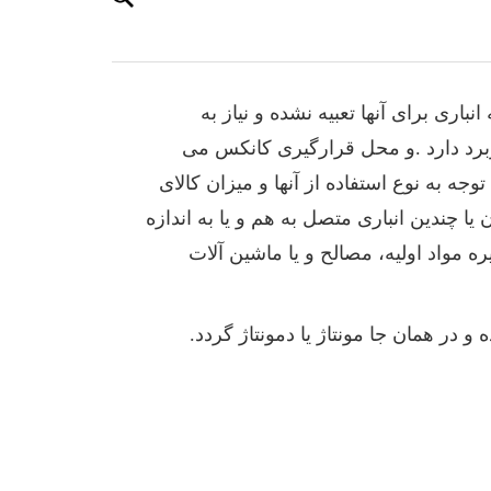
اری برای آنها تعبیه نشده و نیاز به
اربرد دارد .و محل قرارگیری کانکس می
وجه به نوع استفاده از آنها و میزان کالای
 یا چندین انباری متصل به هم و یا به اندازه
 مواد اولیه، مصالح و یا ماشین آلات
 در همان جا مونتاژ یا دمونتاژ گردد.