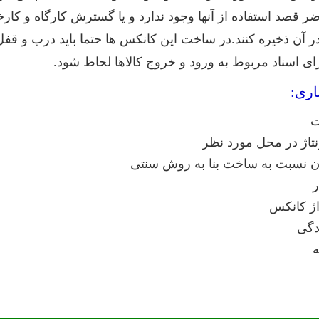
قصد استفاده از آنها وجود ندارد و یا گسترش کارگاه و کارخانه
ا در آن ذخیره کنند.در ساخت این کانکس ها حتما باید درب 
 برای اسناد مربوط به ورود و خروج کالاها لحاظ شود.
اری:
ت
نتاژ در محل مورد نظر
ن نسبت به ساخت بنا به روش سنتی
ر
اژ کانکس
دگی
ه