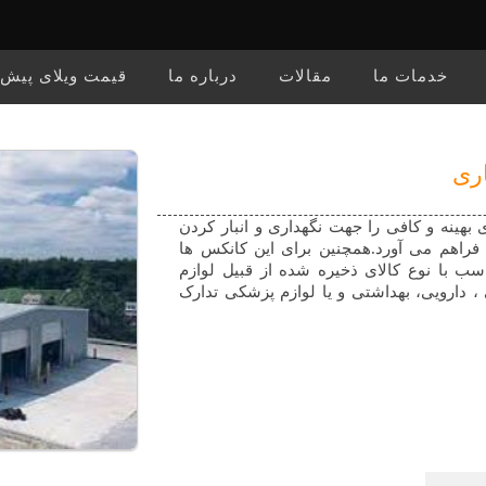
خدمات ما
مقالات
درباره ما
قیمت ویلای پیش
اری
بهینه و کافی را جهت نگهداری و انبار کردن
 فراهم می آورد.همچنین برای این کانکس ها
سب با نوع کالای ذخیره شده از قبیل لوازم
 ، دارویی، بهداشتی و یا لوازم پزشکی تدارک