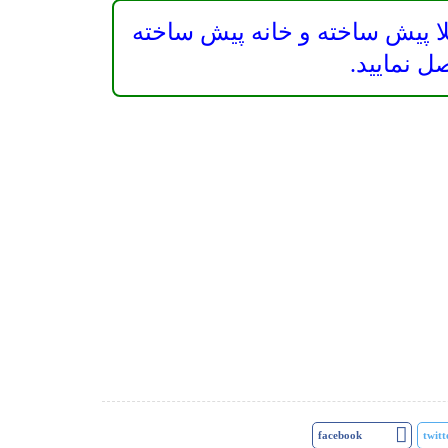
ا پیش ساخته و خانه پیش ساخته
facebook
twitt