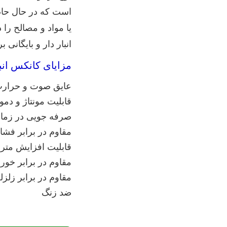
است که در حال حاضر 
یا مواد و مصالح ر
انبار دار و بایگانی
مزایای کانکس انب
عایق صوت و حرار
قابلیت مونتاژ و دمو
صرفه جویی در زما
مقاوم در برابر فشا
قابلیت افزایش متر
مقاوم در برابر خور
مقاوم در برابر زلزل
ضد زنگ