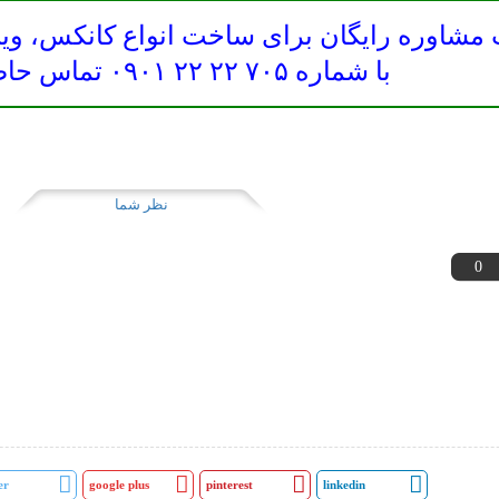
مشاوره رایگان برای ساخت انواع کانکس، ویل
با شماره ۷۰۵ ۲۲ ۲۲ ۰۹۰۱ تماس حاصل نمایید.
نظر شما
0
er
google plus
pinterest
linkedin