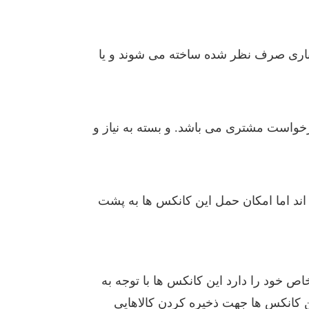
باری صرف نظر شده ساخته می شوند و یا
رخواست مشتری می باشد. و بسته به نیاز و
ند اما امکان حمل این کانکس ها به پشت
ص خود را دارد این کانکس ها با توجه به
 کانکس ها جهت ذخیره کردن کالاهایی