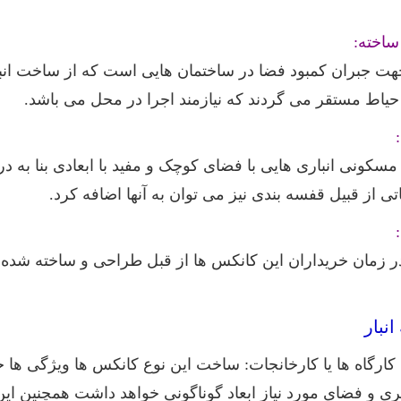
ساخته:
هت جبران کمبود فضا در ساختمان هایی است که از ساخت ان
 حیاط مستقر می گردند که نیازمند اجرا در محل می باشد.
کونی انباری هایی با فضای کوچک و مفید با ابعادی بنا به د
تی از قبیل قفسه بندی نیز می توان به آنها اضافه کرد.
زمان خریداران این کانکس ها از قبل طراحی و ساخته شده ا
نبار
ارگاه ها یا کارخانجات: ساخت این نوع کانکس ها ویژگی ها خا
 و فضای مورد نیاز ابعاد گوناگونی خواهد داشت همچنین این