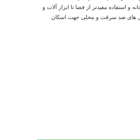
 و استفاده مفیدتر از فضا تا ابزار آلات و
و قفل های ضد سرقت و محلی جهت اسکان