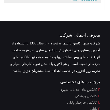
معرفی اجمالی شرکت
شرکت سپهر کانتین با شماره ثبت ( ) از سال 1380 با استفاده ار
آخرین دستاوردهای تکنولوژیک ساختمان سازی شروع به ساخت
انواع خانه های پیش ساخته زیبا و مقاوم و همچنین کانکس های
حرفه ای نموده است و هم اکنون با داشتن نمونه کارهای بسیار و
تجربه روز افزون در خدمت اهداف شما مشتریان عزیز میباشد
برچسب های تخصصی
کانکس های خدمات شهری
کانکس پزشکی
کانکس چرخدار پانلی
پانلی