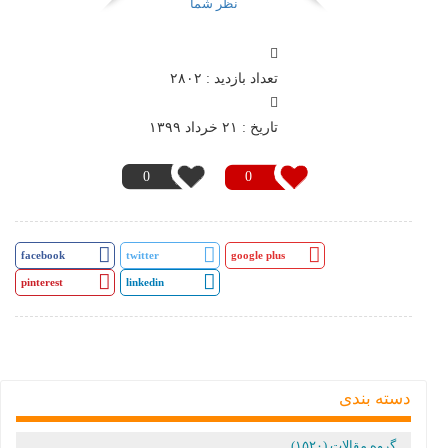
نظر شما
تعداد بازدید : ۲۸۰۲
تاريخ : ۲۱ خرداد ۱۳۹۹
0
0
facebook
twitter
google plus
pinterest
linkedin
دسته بندی
گروه مقالات (۱۵۲۰)