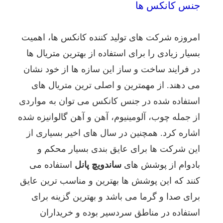
جنس کانکس ها
مناطق
گرمسیر
مورد
امروزه شرکت های تولید کننده کانکس ها، اهمیت
استفاده
قرار
بسیار زیادی را برای استفاده از بهترین متریال ها
داد.
در فرایند ساخت و ساز این سازه ها از خود نشان
می دهند. از مهمترین و اصلی ترین متریال های
استفاده شده در جنس کانکس می توان به مواردی
از جمله چوب، آلومینیوم، آهن و آهن گالوانیزه شده
اشاره کرد. همچنین در سال های اخیر بسیاری از
این شرکت ها برای عایق بندی بسیار محکم و
بادوام از پوشش های
ساندویچ پانل
استفاده می
کنند که این پوشش ها بهترین و مناسب ترین عایق
برای صدا و گرما می باشد و بهترین گزینه برای
استفاده در مناطق سردسیر بوده و خریداران