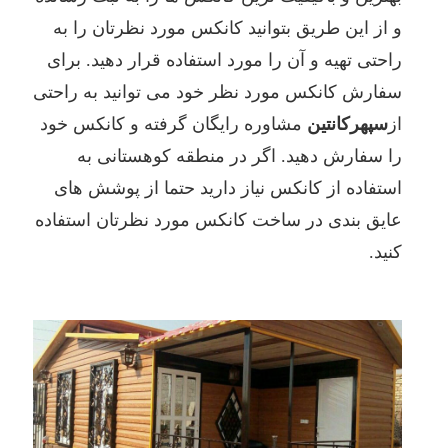
و از این طریق بتوانید کانکس مورد نظرتان را به
راحتی تهیه و آن را مورد استفاده قرار دهید. برای
سفارش کانکس مورد نظر خود می توانید به راحتی
از
سپهرکانتین
مشاوره رایگان گرفته و کانکس خود
را سفارش دهید. اگر در منطقه کوهستانی به
استفاده از کانکس نیاز دارید حتما از پوشش های
عایق بندی در ساخت کانکس مورد نظرتان استفاده
کنید.