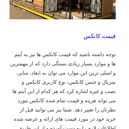
قیمت کانکس
توجه داشته باشید که قیمت کانکس ها نیز به آیتم
ها و موارد بسیار زیادی بستگی دارد که از مهمترین
و اصلی ترین این موارد می توان به ابعاد، سایز،
متریال و جنس کانکس، نوع کاربری کانکس و
نصب و غیره اشاره کرد که هر کدام از این آیتم ها
می تواند هزینه و قیمت تمام شده کانکس مورد
نظرتان را تغییر دهد. شما نیز می توانید قبل از
خرید خود در مورد قیمت های ارائه و عرضه شده
اطلاعات لازم را به دست آورده و از این طریق