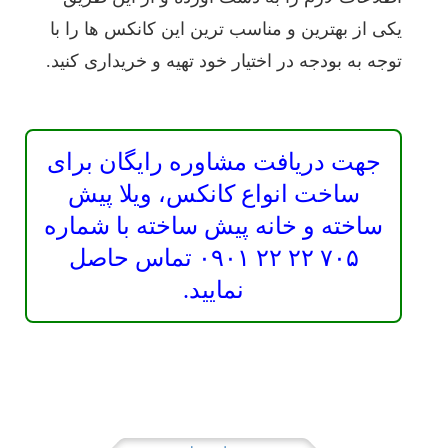
یکی از بهترین و مناسب ترین این کانکس ها را با
توجه به بودجه در اختیار خود تهیه و خریداری کنید.
جهت دریافت مشاوره رایگان برای
ساخت انواع کانکس، ویلا پیش
ساخته و خانه پیش ساخته با شماره
۷۰۵ ۲۲ ۲۲ ۰۹۰۱ تماس حاصل
نمایید.