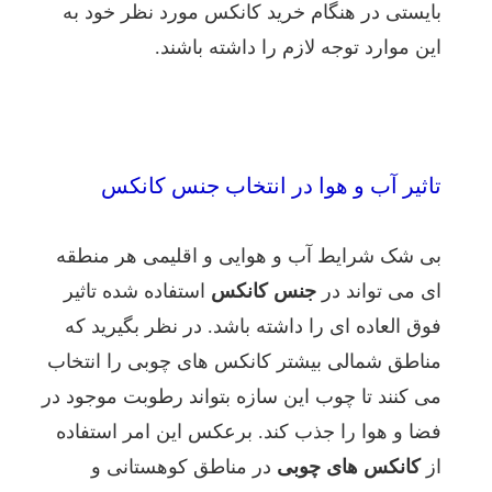
بایستی در هنگام خرید کانکس مورد نظر خود به
این موارد توجه لازم را داشته باشند.
تاثیر آب و هوا در انتخاب جنس کانکس
بی شک شرایط آب و هوایی و اقلیمی هر منطقه
ای می تواند در
جنس کانکس
استفاده شده تاثیر
فوق العاده ای را داشته باشد. در نظر بگیرید که
مناطق شمالی بیشتر کانکس های چوبی را انتخاب
می کنند تا چوب این سازه بتواند رطوبت موجود در
فضا و هوا را جذب کند. برعکس این امر استفاده
از
کانکس های چوبی
در مناطق کوهستانی و