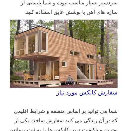
سردسیر بسیار مناسب نبوده و شما بایستی از
سازه های آهن با پوشش عایق استفاده کنید.
سفارش کانکس مورد نیاز
شما می توانید بر اساس منطقه و شرایط اقلیمی
که در آن زندگی می کنید سفارش ساخت یکی از
بهترین و باکیفیت ترین کانکس ها را به ثبت رسانده