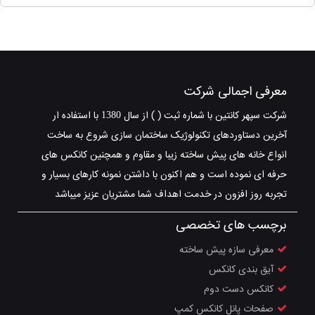
معرفی اجمالی شرکت
شرکت سپهر کانتین با شماره ثبت ( ) از سال 1380 با استفاده ار
آخرین دستاوردهای تکنولوژیک ساختمان سازی شروع به ساخت
انواع خانه های پیش ساخته زیبا و مقاوم و همچنین کانکس های
حرفه ای نموده است و هم اکنون با داشتن نمونه کارهای بسیار و
تجربه روز افزون در خدمت اهداف شما مشتریان عزیز میباشد
برچسب های تخصصی
معرفی سازه پیش ساخته
آیق بندی کانکس
کانکس دست دوم
صفحات پانل کانکس کمپ