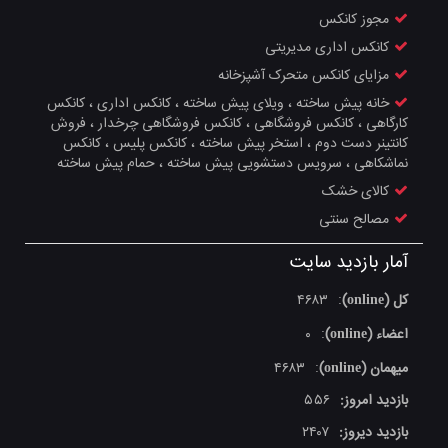
مجوز کانکس
کانکس اداری مدیریتی
مزایای کانکس متحرک آشپزخانه
خانه پیش ساخته ، ویلای پیش ساخته ، کانکس اداری ، کانکس
کارگاهی ، کانکس فروشگاهی ، کانکس فروشگاهی چرخدار ، فروش
کانتینر دست دوم ، استخر پیش ساخته ، کانکس پلیس ، کانکس
نماشکاهی ، سرویس دستشویی پیش ساخته ، حمام پیش ساخته
کالای خشک
مصالح سنتی
آمار بازدید سایت
کل (online)
۴۶۸۳
:
اعضاء (online)
۰
:
میهمان (online)
۴۶۸۳
:
بازدید امروز:
۵۵۶
بازدید دیروز:
۲۴۰۷