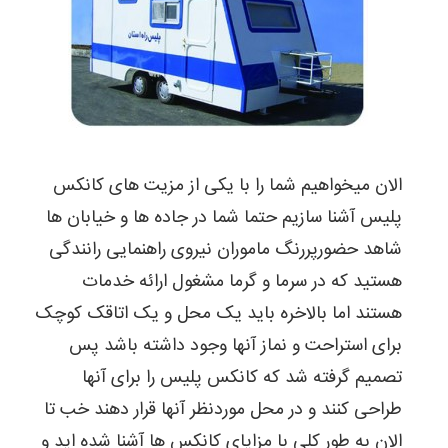
الان میخواهیم شما را با یکی از مزیت های کانکس
پلیس آشنا سازیم حتما شما در جاده ها و خیابان ها
شاهد حضورپررنگ ماموران نیروی راهنمایی رانندگی
هستید که در سرما و گرما مشغول ارائه خدمات
هستند اما بالاخره باید یک محل و یک اتاقک کوچک
برای استراحت و نماز آنها وجود داشته باشد پس
تصمیم گرفته شد که کانکس پلیس را برای آنها
طراحی کنند و در محل موردنظر آنها قرار دهند خب تا
الان به طور کلی با مزایای کانکس ها آشنا شده اید و