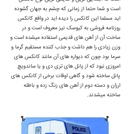
است و شما حتما از زمانی که چشم به جهان گشوده
اید مسلما این کانکس را دیده اید در واقع کانکس
روزنامه فروشی به کیوسک نیز معروف است و در
ساخت آن از آهن های قدیمی استفاده میشده است و
وزن زیادی را هم داشت و جذب کننده مستقیم گرما و
سرما بود چون که دیواره های آن مانند کانکس های
امروزی نبود که از پانل های تری دی و یا ساندویچ
پانل ساخته شود و گاهی اوقات برخی از کانکس های
ارزان و دسته دوم از آهن های زنگ زده و باطله
ساخته میشدند.