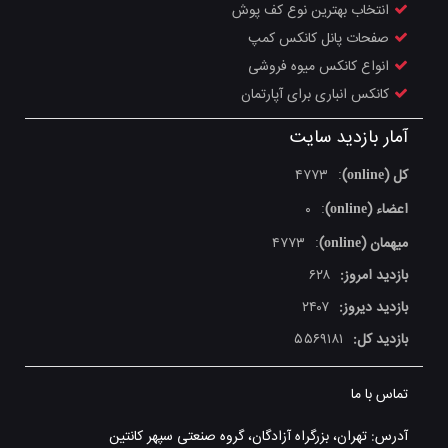
انتخاب بهترین نوع کف پوش
صفحات پانل کانکس کمپ
انواع کانکس میوه فروشی
کانکس انباری برای آپارتمان
آمار بازدید سایت
کل (online)
۴۷۷۳
:
اعضاء (online)
۰
:
میهمان (online)
۴۷۷۳
:
بازدید امروز:
۶۲۸
بازدید دیروز:
۲۴۰۷
بازدید کل:
۵۵۶۹۱۸۱
تماس با ما
آدرس: تهران، بزرگراه آزادگان، گروه صنعتی سپهر کانتین