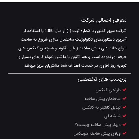
معرفی اجمالی شرکت
شرکت سپهر کانتین با شماره ثبت ( ) از سال 1380 با استفاده ار
آخرین دستاوردهای تکنولوژیک ساختمان سازی شروع به ساخت
انواع خانه های پیش ساخته زیبا و مقاوم و همچنین کانکس های
حرفه ای نموده است و هم اکنون با داشتن نمونه کارهای بسیار و
تجربه روز افزون در خدمت اهداف شما مشتریان عزیز میباشد
برچسب های تخصصی
طراحی کانکس
ساختمان پیش ساخته
تبدیل کانتینر به کانکس
شیشه ‌ای
دیوار پیش ساخته چیست؟
ویلای پیش ساخته دوبلکس