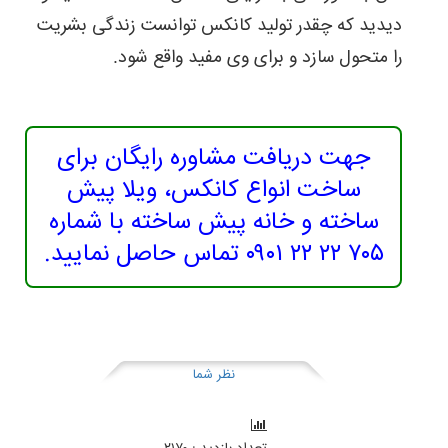
دیدید که چقدر تولید کانکس توانست زندگی بشریت
را متحول سازد و برای وی مفید واقع شود.
جهت دریافت مشاوره رایگان برای
ساخت انواع کانکس، ویلا پیش
ساخته و خانه پیش ساخته با شماره
۷۰۵ ۲۲ ۲۲ ۰۹۰۱ تماس حاصل نمایید.
نظر شما