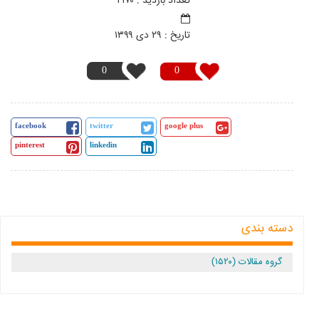
تعداد بازدید : ۲۱۷۰
تاريخ : ۲۹ دی ۱۳۹۹
0
0
facebook
twitter
google plus
pinterest
linkedin
دسته بندی
گروه مقالات (۱۵۲۰)