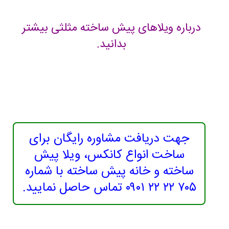
درباره ویلاهای پیش ساخته مثلثی بیشتر
بدانید.
جهت دریافت مشاوره رایگان برای
ساخت انواع کانکس، ویلا پیش
ساخته و خانه پیش ساخته با شماره
۷۰۵ ۲۲ ۲۲ ۰۹۰۱ تماس حاصل نمایید.