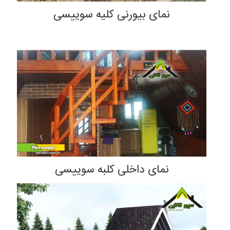
نمای بیورنی کلیه سوییسی
نمای داخلی کلبه سوییسی