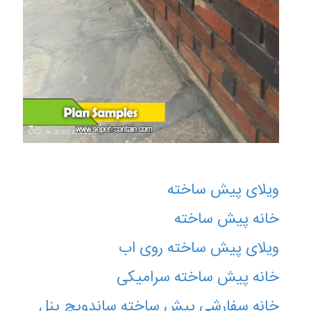
ویلای پیش ساخته
خانه پیش ساخته
ویلای پیش ساخته روی اب
خانه پیش ساخته سرامیکی
خانه سفارشی پیش ساخته ساندویچ پنل