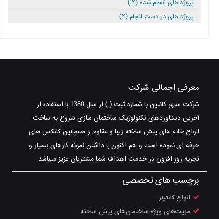
پروژه های انجام شده (۱۲)
پروژه های در دست انجام (۲)
معرفی اجمالی شرکت
شرکت سپهر کانتین با شماره ثبت ( ) از سال 1380 با استفاده ار
آخرین دستاوردهای تکنولوژیک ساختمان سازی شروع به ساخت
انواع خانه های پیش ساخته زیبا و مقاوم و همچنین کانکس های
حرفه ای نموده است و هم اکنون با داشتن نمونه کارهای بسیار و
تجربه روز افزون در خدمت اهداف شما مشتریان عزیز میباشد
برچسب های تخصصی
انواع کانتینر
مزیت‌های ویژه ساختمان‌های پیش ساخته