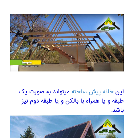
این
خانه پیش ساخته
میتواند به صورت یک
طبقه و یا همراه با بالکن و یا طبقه دوم نیز
باشد.