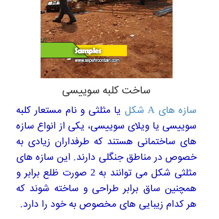
ساخت کلبه سوییسی
سازه های A شکل
یا مثلثی و نام مستعار کلبه
سوییسی یا ویلای سوییسی، یکی از انواع سازه
های ساختمانی هستند که طرفداران زیادی به
خصوص در مناطق جنگلی دارند. این سازه های
مثلثی شکل می توانند به 2 صورت ظلع برابر و
همچنین ساق برابر طراحی و ساخته شوند که
هر کدام زیبایی های مخصوص به خود را دارد.