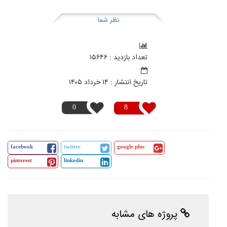
نظر شما
تعداد بازدید : ۱۵۶۴۶
تاریخ انتشار : ۱۴ خرداد ۱۴۰۵
0
8
facebook
twitter
google plus
pinterest
linkedin
پروژه های مشابه