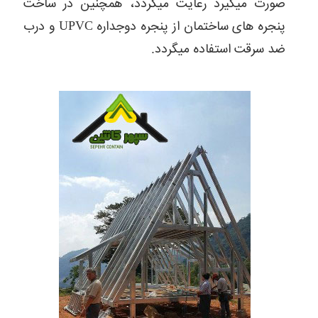
صورت میگیرد رعایت میگردد، همچنین در ساخت
پنجره های ساختمان از پنجره دوجداره UPVC و درب
ضد سرقت استفاده میگردد.