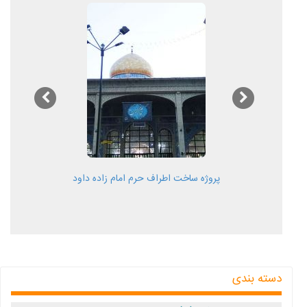
پروژه ساخت اطراف حرم امام زاده داود
دسته بندی