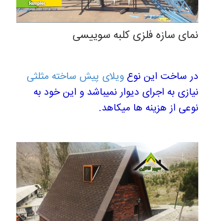
نمای سازه فلزی کلبه سوییسی
در ساخت این نوع
ویلای پیش ساخته مثلثی
نیازی به اجرای دیوار نمیباشد و این خود به
نوعی از هزینه ها میکاهد.