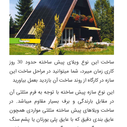
ساخت این نوع ویلای پیش ساخته حدود 30 روز
کاری زمان میبرد، شما میتوانید در مراحل ساخت این
سازه در کارگاه از روند ساخت آن بازدید بعمل بیاورید
این نوع سازه پیش ساخته با توجه به فرم مثلثی آن
در مقابل بارندگی و برف بسیار مقاوم میباشد. در
ساخت ویلاهای پیش ساخته مثلثی مواردی همچون
عایق بندی دقیق که با عایق پلی یورتان یا پشم سنگ