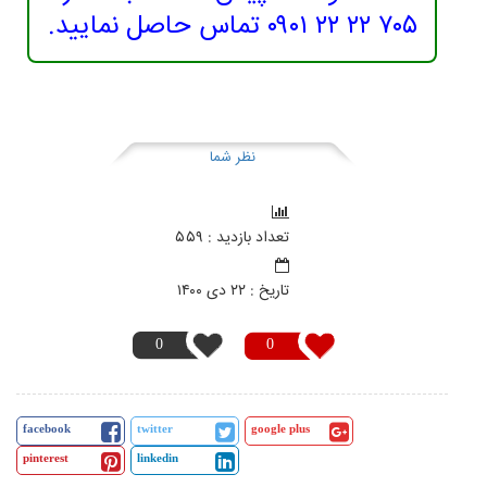
۷۰۵ ۲۲ ۲۲ ۰۹۰۱ تماس حاصل نمایید.
نظر شما
تعداد بازدید : ۵۵۹
تاريخ : ۲۲ دی ۱۴۰۰
0
0
facebook
twitter
google plus
pinterest
linkedin