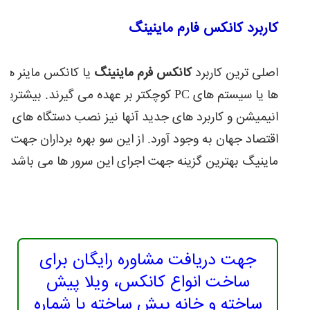
کاربرد کانکس فارم ماینینگ
اصلی ترین کاربرد
کانکس فرم ماینینگ
یا کانکس ماینر همان
ها یا سیستم های PC کوچکتر بر عهده می گ
انیمیشن و کاربرد های جدید آنها نیز نصب دستگاه های م
اقتصاد جهان به وجود آورد. از این سو بهره برداران جهت 
ماینیگ بهترین گزینه جهت اجرای این سرور ها می باشد.
جهت دریافت مشاوره رایگان برای
ساخت انواع کانکس، ویلا پیش
ساخته و خانه پیش ساخته با شماره