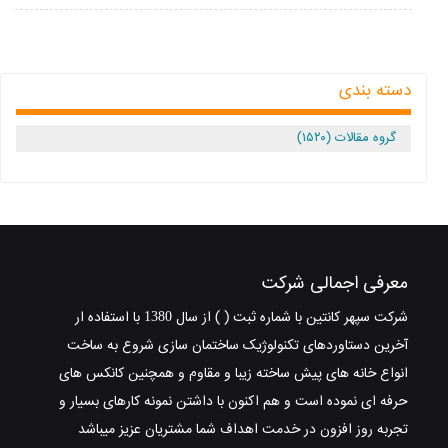
دسته بندی
گروه مقالات (۱۵۲۰)
معرفی اجمالی شرکت
شرکت سپهر کانتین با شماره ثبت ( ) از سال 1380 با استفاده ار
آخرین دستاوردهای تکنولوژیک ساختمان سازی شروع به ساخت
انواع خانه های پیش ساخته زیبا و مقاوم و همچنین کانکس های
حرفه ای نموده است و هم اکنون با داشتن نمونه کارهای بسیار و
تجربه روز افزون در خدمت اهداف شما مشتریان عزیز میباشد