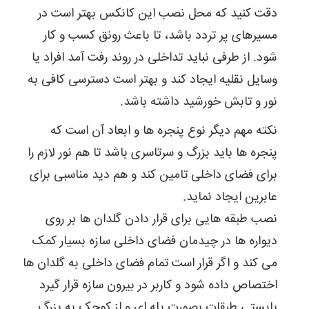
دقت کنید که محل نصب این کانکس بهتر است در
مسیرهای پر تردد باشد، تا باعث رونق کسب و کار
شود. از طرفی نباید تداخلی در روند رفت آمد افراد یا
وسایل نقلیه ایجاد کند و بهتر است دسترسی کافی به
نور و تابش خورشید داشته باشد.
نکته مهم دیگر نوع پنجره ها و ابعاد آن است که
پنجره ها باید بزرگ و سرتاسری باشد تا هم نور لازم را
برای فضای داخلی تامین کند و هم دید مناسبی برای
عابرین ایجاد نماید.
نصب طبقه هایی برای قرار دادن گلدان ها بر روی
دیواره ها در چیدمان فضای داخلی سازه بسیار کمک
می کند و اگر قرار است تمام فضای داخلی به گلدان ها
اختصاص داده شود و کاربر در بیرون سازه قرار گیرد
بایستی طبقات بصورت پله ای و از کوچک به بزرگ