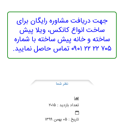
جهت دریافت مشاوره رایگان برای
ساخت انواع کانکس، ویلا پیش
ساخته و خانه پیش ساخته با شماره
۷۰۵ ۲۲ ۲۲ ۰۹۰۱ تماس حاصل نمایید.
نظر شما
تعداد بازدید : ۲۰۱۵
تاريخ : ۰۵ بهمن ۱۳۹۹