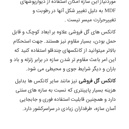
موردنیاز این سازه امکان استفاده از دیوارپوشهای
MDF به دلیل تغییر شکل آنها در رطوبت و
تغییرحرارت میسر نیست .
کانکس های گل فروشی علاوه بر ابعاد کوچک و قابل
حمل بودن، بسیار مقاوم نیز هستند. جهت استحکام
بالاتر میتوانید از کانکسهای چندقلو استفاده کنید که
این امر باعث مقاوم تر شدن سازه در برابر زلزله و باد و
باران و دیگر شرایط جوی و محیطی می شود.
کانکس گل فروشی
نیز مانند سایر کانکس ها بدلیل
هزینه بسیار پایینتری که نسبت به سازه های سنتی
دارد و همچنین قابلیت استفاده فوری و جابجایی
آسان سازه، طرفداران زیادی در سراسرکشور دارد.