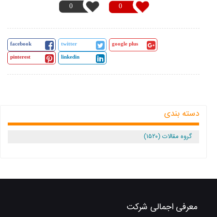
0
0
facebook
twitter
google plus
pinterest
linkedin
دسته بندی
گروه مقالات (۱۵۲۰)
معرفی اجمالی شرکت