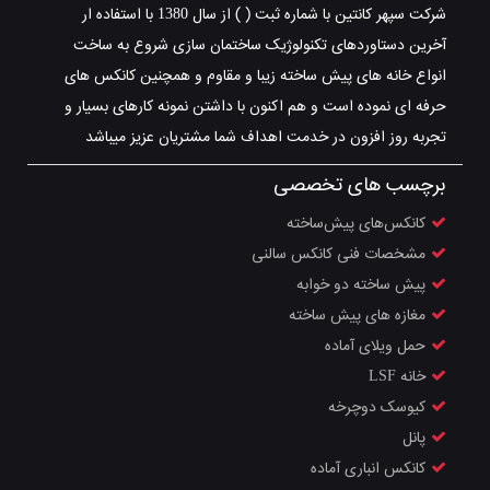
شرکت سپهر کانتین با شماره ثبت ( ) از سال 1380 با استفاده ار
آخرین دستاوردهای تکنولوژیک ساختمان سازی شروع به ساخت
انواع خانه های پیش ساخته زیبا و مقاوم و همچنین کانکس های
حرفه ای نموده است و هم اکنون با داشتن نمونه کارهای بسیار و
تجربه روز افزون در خدمت اهداف شما مشتریان عزیز میباشد
برچسب های تخصصی
کانکس‌های پیش‌ساخته
مشخصات فنی کانکس سالنی
پیش ساخته دو خوابه
مغازه های پیش ساخته
حمل ویلای آماده
خانه LSF
کیوسک دوچرخه
پانل
کانکس انباری آماده