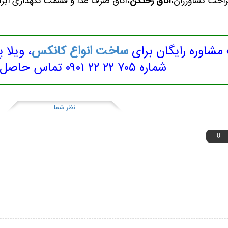
تراحت کشاورزان،
اتاق رختکن
،اتاق صرف غذا و قسمت نگهداری ابزار
شاوره رایگان برای
ساخت انواع کانکس
، ویلا
شماره ۷۰۵ ۲۲ ۲۲ ۰۹۰۱ تماس حاصل نمایید.
نظر شما
0