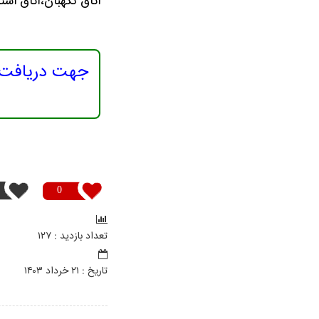
اتاق نگهبان،اتاق اس
جهت دریافت م
0
تعداد بازدید : ۱۲۷
تاريخ : ۲۱ خرداد ۱۴۰۳