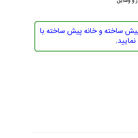
 و وسایل
 پیش ساخته و خانه پیش ساخته با