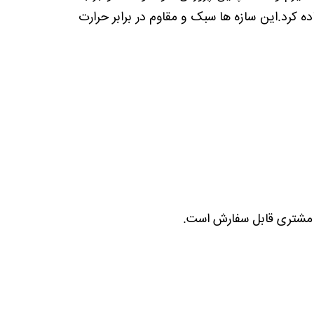
 کرد.این سازه ها سبک و مقاوم در برابر حرارت