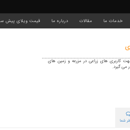
خدمات ما
مقالات
درباره ما
قیمت ویلای پیش سا
ی
 کاربری های زراعی در مزرعه و زمین های
 می گیرد.
ر شما