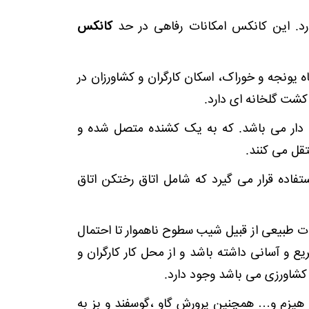
د. این کانکس امکانات رفاهی در حد
کانکس
 یونجه و خوراک، اسکان کارگران و کشاورزان در
شت گلخانه ای دارد.
کتر و چرخ دار می باشد. که به یک کشنده متصل شده و
تقل می کنند.
تفاده قرار می گیرد که شامل اتاق رختکن اتاق
ت طبیعی از قبیل شیب سطوح ناهموار تا احتمال
و آسانی داشته باشد و از محل کار کارگران و
کشاورزی می باشد وجود دارد.
 هیزم و… همچنین پرورش گاو ،گوسفند و بز به