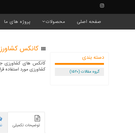
☰
صفحه اصلی
محصولات
پروژه های ما
کانکس کشاورز
دسته بندی
کانکس های کشاورزی جهت
کشاورزی مورد استفاده قرار
گروه مقالات (۱۵۲۰)
توضیحات تکمیلی
نظ