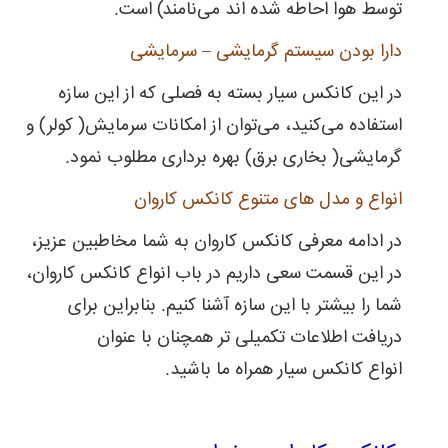
توسط هوا احاطه شده اند می‌نامند) است.
دارا بودن سیستم گرمایشی – سرمایشی
در این کانکس سیار بسته به فصلی که از این سازه
استفاده می‌کنید، می‌توان از امکانات سرمایش( کولر) و
گرمایشی( بخاری برق) بهره برداری مطلوب نمود.
انواع و مدل های متنوع کانکس کاروان
در ادامه معرفی کانکس کاروان به شما مخاطبین عزیز،
در این قسمت سعی داریم در باب انواع کانکس کاروان،
شما را بیشتر با این سازه آشنا کنیم. بنابراین برای
دریافت اطلاعات تکمیلی تر همچنان با عنوان
انواع کانکس سیار همراه ما باشید.