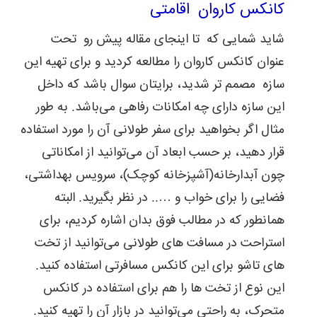
کانکس کاروان اقامتی
شاید شمایی که تا اینجای مقاله پیش رو تحت
عنوان کانکس کاروان را مطالعه کردید و برای تهیه این
سازه مصمم تر شدید، برایتان سوال باشد که داخل
این سازه دارای چه امکانات رفاهی می‌باشد. به طور
مثال اگر بخواهید برای سفر طولانی آن را مورد استفاده
قرار ‌دهید، بر حسب ابعاد آن می‌توانید از امکاناتی
چون آبدارخانه(آشپزخانه کوچک)، سرویس بهداشتی،
فضایی را برای خواب و ….. در نظر بگیرید. البته
همانطور که در مطالب فوق بدان اشاره کردیم، برای
استراحت در مسافت های طولانی می‌توانید از تخت
های تاشو برای این کانکس مسافرتی استفاده کنید.
این نوع از تخت ها را هم برای استفاده در کانکس
متحرک، به راحتی می‌توانید در بازار آن را تهیه کنید.