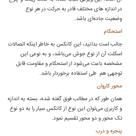
در اندازه های مختلف قادر به حرکت در هر نوع
وضعیت جاده‌ای باشد.
استحکام
جالب است بدانید، این کانکس به خاطر اینکه اتصالات
اسکلت آن از نوع جوش می‌باشد، و به نوعی این
مشخصه باعث می‌شود از استحکام و مقاومت قابل
توجهی هم طی استفاده برخوردار باشد.
محور کاروان
همان طور که در مطالب فوق گفته شده، بسته به اندازه
و کاربری می‌توان این نوع از کانکس سیار را به دو نوع
تک محور و دو محور تقسیم نمود.
پنجره و درب