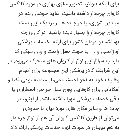
برای اینکه بتوانید تصویر سازی بهتری در مورد کانکس
کاروان چرخدار داشته باشید، شاید خودتان هم در
میادین شهری، یا در جاد‌ه ها از نزدیک این دسته
کاروان چرخدار را بسیار دیده باشید. در کل وزارت
بهداشت و درمان کشور برای ارائه خدمات پزشکی –
اورژانسی و … به جهت حمل راحت و وزن سبکی که
دارد به سراغ این نوع از کاروان های متحرک می‌رود. در
این شرایط، کادر پزشکی این مجموعه برای انجام
وظایف خود به نحو احسنت می‌بایست به نوعی فضا و
امکاناتی برای کارهایی چون عمل جراحی اضطراری یا
باقی خدمات پزشکی مهیا داشته باشد. از اینرو، در
جاده ها و سایر مکان های مورد نیاز، تا حدودی
می‌توان از طریق کانکس کاروان آن هم از نوع چرخدار
به هم میهنان در صورت لزوم خدمات پزشکی ارائه داد.