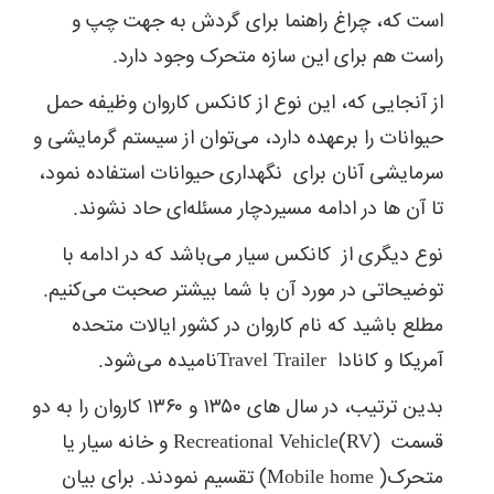
است که، چراغ راهنما برای گردش به جهت چپ و
راست هم برای این سازه متحرک وجود دارد.
از آنجایی که، این نوع از کانکس کاروان وظیفه حمل
حیوانات را برعهده دارد، می‌توان از سیستم گرمایشی و
سرمایشی آنان برای نگهداری حیوانات استفاده نمود،
تا آن ها در ادامه مسیردچار مسئله‌ای حاد نشوند.
نوع دیگری از کانکس سیار می‎‌باشد که در ادامه با
توضیحاتی در مورد آن با شما بیشتر صحبت می‌کنیم.
مطلع باشید که نام کاروان در کشور ایالات متحده
آمریکا و کانادا Travel Trailerنامیده می‌شود.
بدین ترتیب، در سال های ۱۳۵۰ و ۱۳۶۰ کاروان را به دو
قسمت Recreational Vehicle(RV) و خانه سیار یا
متحرک( Mobile home) تقسیم نمودند. برای بیان