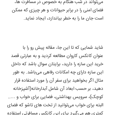
می‌تواند در شب هنگام به خصوص در مسافرت ها،
فضای امنی را در برابر حیوانات و هر چیزی که ممکن
است جان ما را به خطر بیاندازد، ایجاد ‌نماید.
شاید شمایی که تا این جا، مقاله پیش رو را با
عنوان کانکس کاروان مطالعه کردید و به عبارتی قصد
خرید این سازه را دارید، برایتان سوال باشد که داخل
این سازه دارای چه امکانات رفاهی می‌باشد. به طور
مثال اگر بخواهید برای سفر آن را مورد استفاده قرار
‌دهید، بر حسب ابعاد آن شامل آبدارخانه(آشپزخانه
کوچک)، سرویس بهداشتی، فضایی برای خواب و …..
البته برای خواب می‌توانید از تخت های تاشو که فضای
کمتری هم می‌گیرد برای این کانکس مسافرتی استفاده