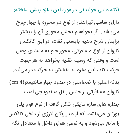
نکته هایی خواندنی در مورد این سازه پیش ساخته:
دارای شاسی تیرآهنی از نوع دو محوره با چهار چرخ
می‌باشد. اگر بخواهیم بخش محوری آن را بیشتر
برایتان شرح دهیم بایستی گفت، در این کانکس
کاروان از نوع مسافرتی، محور جلو به مالبندی وصل
است و وقتی که وسیله نقلیه بخواهد به هر جهت
حرکت کند، این سازه به دنبالش به حرکت در می‌آید.
بدنه اصلی با ضخامتی در حدود چهار سانتیمتر(cm 4)
کاروان مسافرتی از جنس پانل ساندویچی است.
جداره های سازه عایقی شکل گرفته از نوع فوم پلی
یورتان می‌باشد، که از هدر رفتن انرژی از داخل کانکس
را مانع می‌شود و به نوعی هوای داخل را متعادل نگه