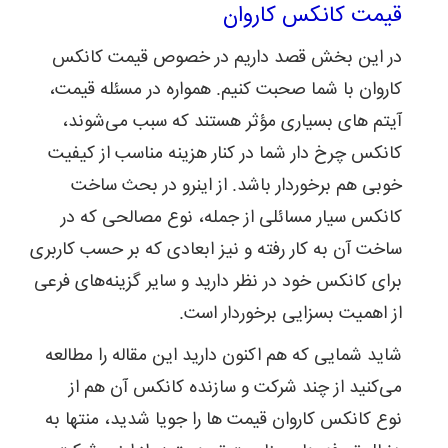
قیمت کانکس کاروان
در این بخش قصد داریم در خصوص قیمت کانکس
کاروان با شما صحبت کنیم. همواره در مسئله قیمت،
آیتم های بسیاری مؤثر هستند که سبب می‌شوند،
کانکس چرخ دار شما در کنار هزینه مناسب از کیفیت
خوبی هم برخوردار باشد. از اینرو در بحث ساخت
کانکس سیار مسائلی از جمله، نوع مصالحی که در
ساخت آن به کار رفته و نیز ابعادی که بر حسب کاربری
برای کانکس خود در نظر دارید و سایر گزینه‌های فرعی
از اهمیت بسزایی برخوردار است.
شاید شمایی که هم اکنون دارید این مقاله را مطالعه
می‌کنید از چند شرکت و سازنده کانکس آن هم از
نوع کانکس کاروان قیمت ها را جویا شدید، منتها به