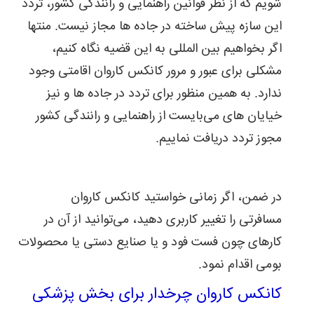
شویم که از نظر قوانین راهنمایی و رانندگی کشور، تردد
این سازه پیش ساخته در جاده ها مجاز نیست. منتها
اگر بخواهیم بین المللی به این قضیه نگاه کنیم،
مشکلی برای عبور و مرور کانکس کاروان اقامتی وجود
ندارد. به همین منظور برای تردد در جاده ها و نیز
خیایان های می‌بایست از راهنمایی و رانندگی کشور
مجوز تردد دریافت نماییم.
در ضمن، اگر زمانی خواستید کانکس کاروان
مسافرتی را تغییر کاربری دهید، می‌توانید از آن در
کارهای چون فست فود و یا صنایع دستی یا محصولات
بومی اقدام نمود.
کانکس کاروان چرخدار برای بخش پزشکی