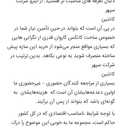
دنبال تعرفه های مناسبت تر هستید. از اینرو شرکت
سپهر
کانتین
در پی آن است که بتواند در حین تأمین نیاز شما در
خصوص ساخت کانکس کاروان قدری از نگرانی هایی
که بسیاری مواقع منجر می‌شود از خرید این سازه پیش
ساخته منصرف شوید به نوعی بکاهد. بدین ترتیب در
شرکت سپهر
کانتین
بسیاری از مراجعه کنندگان حضوری – غیرحضوری ما
اولین دغدغه‌هایشان آن است که هزینه‌هایشان به
گونه‌ای باشد که بتواند از پس آن برآیند.
با توجه شرایط نامناسب اقتصادی که در کل کشور
حاکم است، مجموعه ما به خوبی این موضوع را درک