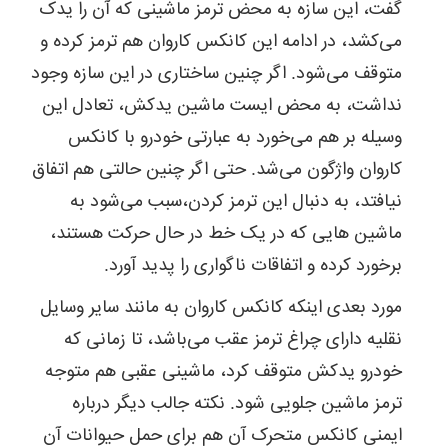
گفت، این سازه به محض ترمز ماشینی که آن را یدک
می‌کشد، در ادامه این کانکس کاروان هم ترمز کرده و
متوقف می‌شود. اگر چنین ساختاری در این سازه وجود
نداشت، به محض ایست ماشین یدکش، تعادل این
وسیله بر هم می‌خورد به عبارتی خودرو با کانکس
کاروان واژگون می‌شد. حتی اگر چنین حالتی هم اتفاق
نیافتد، به دنبال این ترمز کردن،سبب می‌شود به
ماشین هایی که در یک خط در حال حرکت هستند،
برخورد کرده و اتفاقات ناگواری را پدید آورد.
مورد بعدی اینکه کانکس کاروان به مانند سایر وسایل
نقلیه دارای چراغ ترمز عقب می‌باشد، تا زمانی که
خودرو یدکش متوقف کرد، ماشینی عقبی هم متوجه
ترمز ماشین جلویی شود. نکته جالب دیگر درباره
ایمنی کانکس متحرک آن هم برای حمل حیوانات آن