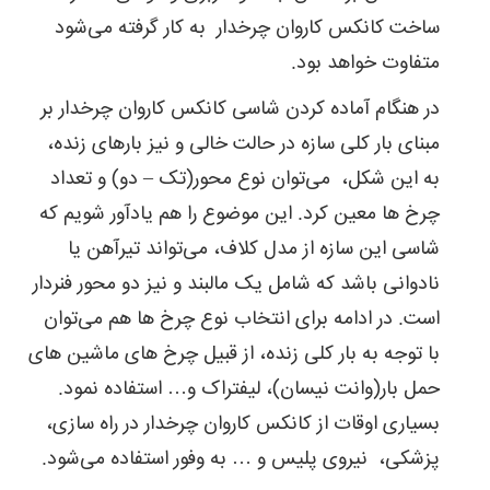
ساخت کانکس کاروان چرخدار به کار گرفته می‌شود
متفاوت خواهد بود.
در هنگام آماده کردن شاسی کانکس کاروان چرخدار بر
مبنای بار کلی سازه در حالت خالی و نیز بارهای زنده،
به این شکل، می‌توان نوع محور(تک – دو) و تعداد
چرخ ها معین کرد. این موضوع را هم یادآور شویم که
شاسی این سازه از مدل کلاف، می‌تواند تیرآهن یا
نادوانی ‌باشد که شامل یک مالبند و نیز دو محور فنردار
است. در ادامه برای انتخاب نوع چرخ ها هم می‌توان
با توجه به بار کلی زنده، از قبیل چرخ های ماشین های
حمل بار(وانت نیسان)، لیفتراک و… استفاده نمود.
بسیاری اوقات از کانکس کاروان چرخدار در راه سازی،
پزشکی، نیروی پلیس و … به وفور استفاده می‌شود.