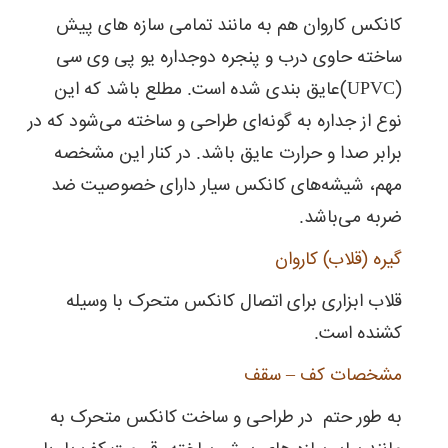
کانکس کاروان هم به مانند تمامی سازه های پیش
ساخته حاوی درب و پنجره‌ دوجداره یو پی وی سی
(UPVC)عایق بندی شده است. مطلع باشد که این
نوع از جداره به گونه‌ای طراحی و ساخته می‌شود که در
برابر صدا و حرارت عایق ‌باشد. در کنار این مشخصه
مهم، شیشه‌های کانکس سیار دارای خصوصیت ضد
ضربه می‌باشد.
گیره (قلاب) کاروان
قلاب ابزاری برای اتصال کانکس متحرک با وسیله
کشنده است.
مشخصات کف – سقف
به طور حتم در طراحی و ساخت کانکس متحرک به