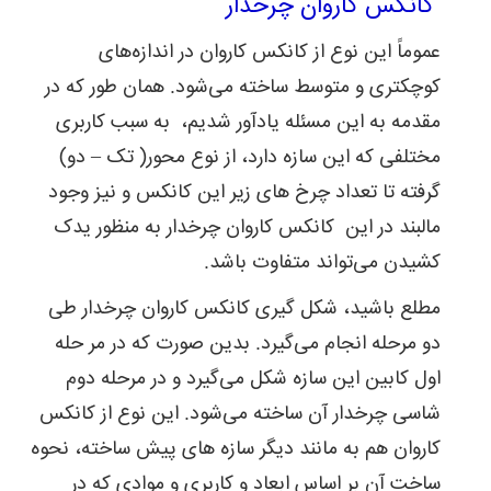
کانکس کاروان چرخدار
عموماً این نوع از کانکس کاروان در اندازه‌های
کوچکتری و متوسط ساخته می‌شود. همان طور که در
مقدمه به این مسئله یادآور شدیم، به سبب کاربری
مختلفی که این سازه دارد، از نوع محور( تک – دو)
گرفته تا تعداد چرخ های زیر این کانکس و نیز وجود
مالبند در این کانکس کاروان چرخدار به منظور یدک
کشیدن می‌تواند متفاوت باشد.
مطلع باشید، شکل گیری کانکس کاروان چرخدار طی
دو مرحله انجام می‌گیرد. بدین صورت که در مر حله
اول کابین این سازه شکل می‌گیرد و در مرحله دوم
شاسی چرخدار آن ساخته می‌شود. این نوع از کانکس
کاروان هم به مانند دیگر سازه های پیش ساخته، نحوه
ساخت آن بر اساس ابعاد و کاربری و موادی که در