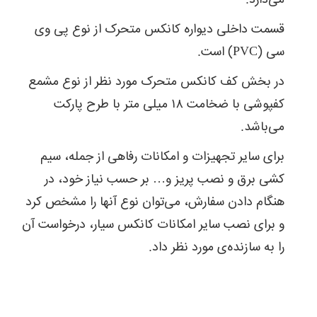
می‌دارد.
قسمت داخلی دیواره کانکس متحرک از نوع پی وی
سی (PVC) است.
در بخش کف کانکس متحرک مورد نظر از نوع مشمع
کفپوشی با ضخامت ۱۸ میلی متر با طرح پارکت
می‌باشد.
برای سایر تجهیزات و امکانات رفاهی از جمله، سیم
کشی برق و نصب پریز و… بر حسب نیاز خود، در
هنگام دادن سفارش، می‌توان نوع آنها را مشخص کرد
و برای نصب سایر امکانات کانکس سیار، درخواست آن
را به سازنده‌ی مورد نظر داد.