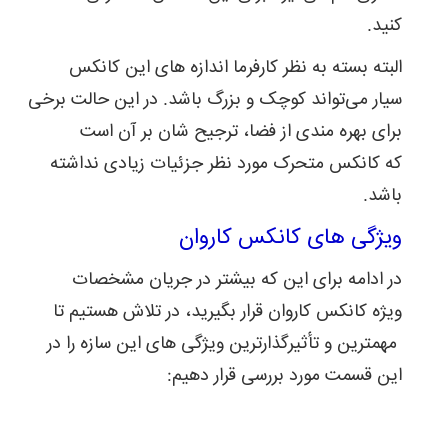
کنید.
البته بسته به نظر کارفرما اندازه های این کانکس
سیار می‌تواند کوچک و بزرگ باشد. در این حالت برخی
برای بهره مندی از فضا، ترجیح شان بر آن است
که کانکس متحرک مورد نظر جزئیات زیادی نداشته
باشد.
ویژگی های کانکس کاروان
در ادامه برای این که بیشتر در جریان مشخصات
ویژه کانکس کاروان قرار بگیرید، در تلاش هستیم تا
مهمترین و تأثیرگذارترین ویژگی های این سازه را در
این قسمت مورد بررسی قرار ‌دهیم: