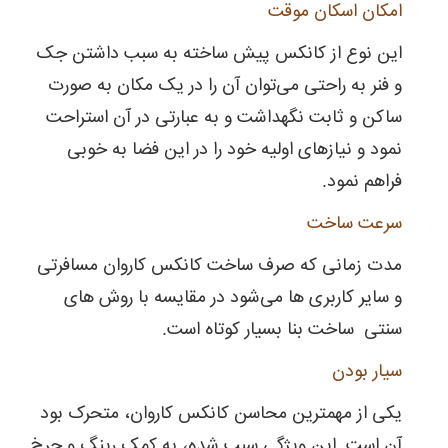
امکان اسکان موقت
این نوع از کانکس پیش ساخته به سبب داشتن جک
و فنر به راحتی می‌توان آن را در یک مکان به صورت
ساکن و ثابت نگهداشت و به عبارتی در آن استراحت
نمود و نیازهای اولیه خود را در این فضا به خوبی
فراهم نمود.
سرعت ساخت
مدت زمانی که صرف ساخت کانکس کاروان مسافرتی
و سایر کاربری ها می‌شود در مقایسه با روش های
سنتی ساخت بنا بسیار کوتاه است.
سیار بودن
یکی از مهمترین محاسن کانکس کاروان، متحرک بود
آن است. این ویژگی سبب شده، به کمک رینگ و چرخ