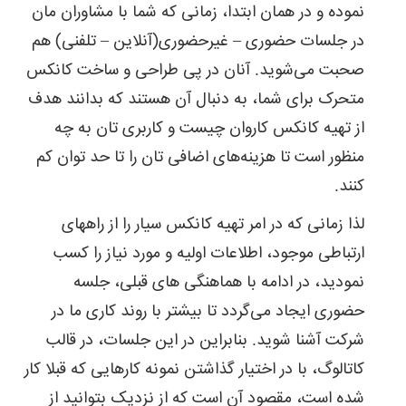
نموده و در همان ابتدا، زمانی که شما با مشاوران مان
در جلسات حضوری – غیرحضوری(آنلاین – تلفنی) هم
صحبت می‌شوید. آنان در پی طراحی و ساخت کانکس
متحرک برای شما، به دنبال آن هستند که بدانند هدف
از تهیه کانکس کاروان چیست و کاربری تان به چه
منظور است تا هزینه‌های اضافی تان را تا حد توان کم
کنند.
لذا زمانی که در امر تهیه کانکس سیار را از راههای
ارتباطی موجود، اطلاعات اولیه و مورد نیاز را کسب
نمودید، در ادامه با هماهنگی های قبلی، جلسه
حضوری ایجاد می‌گردد تا بیشتر با روند کاری ما در
شرکت آشنا شوید. بنابراین در این جلسات، در قالب
کاتالوگ، با در اختیار گذاشتن نمونه کارهایی که قبلا کار
شده است، مقصود آن است که از نزدیک بتوانید از