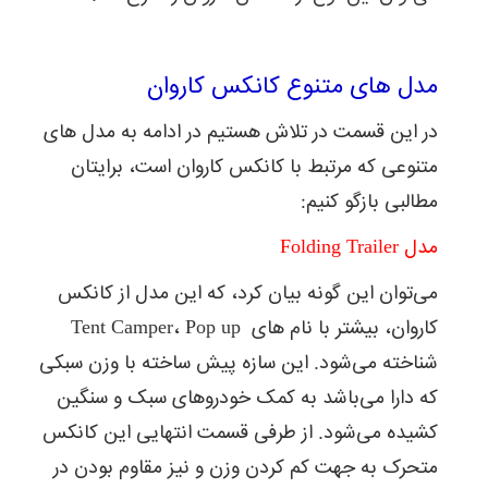
مدل های متنوع کانکس کاروان
در این قسمت در تلاش هستیم در ادامه به مدل های
متنوعی که مرتبط با کانکس کاروان است، برایتان
مطالبی بازگو کنیم:
مدل Folding Trailer
می‌توان این گونه بیان کرد، که این مدل از کانکس
کاروان، بیشتر با نام های Tent Camper، Pop up
شناخته می‌شود. این سازه پیش ساخته با وزن سبکی
که دارا می‌باشد به کمک خودروهای سبک و سنگین
کشیده می‌شود. از طرفی قسمت انتهایی این کانکس
متحرک به جهت کم کردن وزن و نیز مقاوم بودن در