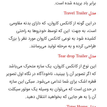
برابر باد بریده شده است.
مدل Travel Trailer
در این گونه از کانکس کاروان، که دارای بدنه مقاومی
است، به جهت این که توسط خودروها به راحتی
کشیده شود به نوعی کانکس کاروان مورد نظر را بزرگ
طراحی کرده و به مرحله تولید می‌رسانند.
مدل Tear drop Trailer
این نوع از کانکس کاروان، یک سازه متحرک می‌باشد
که اگر تصویر آن را ببینید، ناخودآگاه در نگاه اول تصویر
قطره اشک برای شما تداعی می‌شود. سبکی این سازه
در حدی است که می‌توان به وسیله یک موتور سیکلت
آن را به هر جایی که بخواهید انتقال دهید.