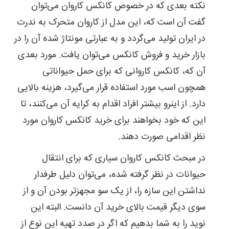
نکته بعدی که در خصوص کانکس کاروان می‌توان
گفت آن است که، این مدل از کاروان متحرک به ندرت
در ایران تولید می‌گردد و به عبارتی مونتاژ شده آن را در
بازار خرید و فروش کانکس می‌توان یافت. مورد بعدی
آن که، کانکس کاروانی که برای حمل حیواناتی
همچون اسب مورد استفاده قرار می‌گیرد، هزینه بالایی
دارد. از اینرو بیشتر افراد اقدام به کرایه آن می‌کنند، تا
این که خود بخواهند برای خرید کانکس کاروان مورد
نظر اقدامی صورت دهند.
در مبحث کانکس کاروان سیاری که برای انتقال
حیوانات در نظر گرفته شده، می‌توان دلیل طرفدار
نداشتن این سازه را، از یک سو مجهزتر بودن آن و از
سوی دیگر قیمت بالای خرید آن دانست. البته این
نوید را به شما بدهیم که اگر در صدد تهیه این نوع از