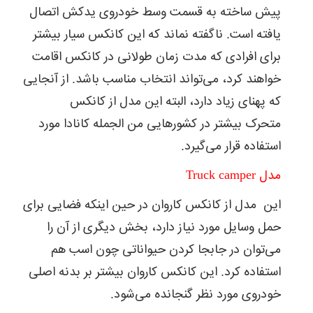
پیش ساخته به قسمت وسط خودروی یدکش اتصال
یافته است. ناگفته نماند که این کانکس سیار بیشتر
برای افرادی که مدت زمان طولانی در کانکس اقامت
خواهند کرد، می‌تواند انتخاب مناسب باشد. از آنجایی
که پهنای زیاد دارد، البته این مدل از کانکس
متحرک بیشتر در کشورهایی من الجمله کانادا مورد
استفاده قرار می‌گیرد.
مدل Truck camper
این مدل از کانکس کاروان در حین اینکه فضایی برای
حمل وسایل مورد نیاز دارد، بخش دیگری از آن را
می‌توان در جابجا کردن حیواناتی چون اسب هم
استفاده کرد. این کانکس کاروان بیشتر بر بدنه اصلی
خودروی مورد نظر گنجانده می‌شود.