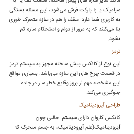
مانند سایر سازه های پیش ساخته، قسمت کف یا با
سرامیک یا با پارکت فرش می‌شود، این مسئله بستگی
به کاربری شما دارد. سقف را هم در سازه متحرک طوری
بنا می‌کنند که به مرور از دوام و استحکام سازه کم
نشود.
ترمز
این نوع از کانکس پیش ساخته مجهز به سیستم ترمز
در قسمت چرخ های این سازه می‌باشد. بسیاری مواقع
این مشخصه مهم از بروز وقایع خطر ساز در جاده
جلوگیری می‌کند.
طراحی آیرودینامیک
کانکس کاروان دارای سیستم جالبی چون
آیرودینامیک(علم آیرودینامیک، به جسم متحرک که