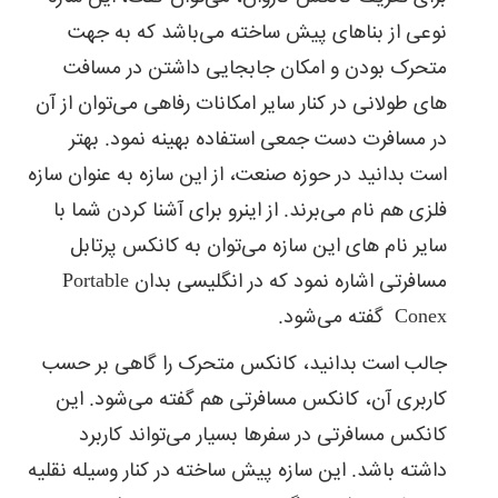
افراد
نوعی از بناهای پیش ساخته می‌باشد که به جهت
با
هم
متحرک بودن و امکان جابجایی داشتن در مسافت
در
های طولانی در کنار سایر امکانات رفاهی می‌توان از آن
حرکت
هستند.
در مسافرت دست جمعی استفاده بهینه نمود. بهتر
است بدانید در حوزه صنعت، از این سازه به عنوان سازه
فلزی هم نام می‌برند. از اینرو برای آشنا کردن شما با
سایر نام های این سازه می‌توان به کانکس پرتابل
مسافرتی اشاره نمود که در انگلیسی بدان Portable
Conex گفته می‌شود.
جالب است بدانید، کانکس متحرک را گاهی بر حسب
کاربری آن، کانکس مسافرتی هم گفته می‌شود. این
کانکس مسافرتی در سفرها بسیار می‌تواند کاربرد
داشته باشد. این سازه پیش ساخته در کنار وسیله نقلیه