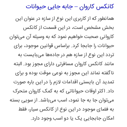
کانکس کاروان – جابه جایی حیوانات
همانطور که از کاربری این نوع از سازه در عنوان این
بخش مشخص است، در این قسمت از کانکس
کاروانی صحبت خواهیم نمود که به وسیله آن می‌توان
حیوانات را جابجا کرد. براساس قوانین موجود، برای
تردد این نوع از سازه هم در جاده‌ها می‌بایست به
مانند کانکس کاروان مسافرتی دارای مجوز بود. البته
ناگفته نماند این مجوز به نوعی موقت بوده و برای
تمدید آن بایستی اقدامات لازم را در این باره صورت
داد. اکثر اوقات حیواناتی که به کمک کاروان متحرک
می‌توان جا به جا نمود، اسب می‌باشد. از سویی بسته
به فضای موجود در این نوع از کانکس سیار، فقط
امکان جابجایی یک یا دو اسب وجود دارد.