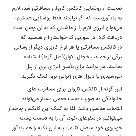
صحبت از روشنایی کانکس کاروان مسافرتی شد، لازم
به یادآوریست که اگر نیازمند فقط روشنایی هستیم،
می‌توان انرژی لازم را از ماشینی که به آن وصل است
دریافت کرد. در صورتی که خواستار آن هستید که
در کانکس مسافرتی یا هر نوع کاربری دیگر از وسایل
برقی از جمله، یخچال، کولر(فصل گرما) استفاده
نمایید، می‌توانید برای تأمین انرژی برق از پنل
خورشیدی یا دیزل های ژنراتور برق کمک بگیرید.
این گونه از کانکس کاروان برای مسافرت های
خانوادگی به صورت دست جمعی بسیار می‌تواند
انتخاب مناسبی باشد. لذا به کمک این کانکس چرخدار
می‌توانیم در سفرهای خود، آن را به قسمت پشت
خودروی خود متصل کنیم. البته این نکته را هم یادآور