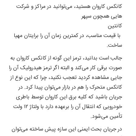
کانکس کاروان هستید، می‌توانید در مراکز و شرکت
هایی همچون سپهر
کانتین
با قیمت مناسب، در کمترین زمان آن را برایتان مهیا
ساخت.
جالب است بدانید، ترمز این گونه از کانکس کاروان به
صورت برقی کار می‌کند و البته اگر ترمز هیدرولیک آن را
جایی مشاهده کردید تعجب نکنید، چرا که این نوع از
کانکس متحرک را هم در بازار می‌توان پیدا کرد. در
جریان باشید که کلیه برق این کاروان توسط باطری
خودرویی که انتقال آن را برعهده دارد با ولتاژ ۱۲ ولت
تأمین می‌شود.
در جریان بحث ایمنی این سازه پیش ساخته می‌توان