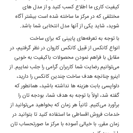
کیفیت کاری ما اطلاع کسب کنید و از مدل های
مختلفی که در مرکز ما ساخته شده است بیشتر آگاه
شوید، شاید یکی از آنها مدل انتخابی شما باشد.
با توجه به تعرفه‌های پایینی که برای ساخت
انواع کانکس از قبیل کانکس کاروان در نظر گرفتیم، در
مقابل با فراهم نمودن محصولات باکیفیت به خوبی
می‌توانیم رضایت شما کاربران گرامی را جلب نماییم. از
اینرو چنانچه هدف ساخت چندین کانکس را دارید،
دلواپسی بابت هزینه ‌ها نداشته باشید، همانطور که
گفته شد، اولاً با توجه به هدف شما، بودجه تان را
برآورد می‌کنیم. ثانیاً هر زمان که بخواهید می‌توانید از
خدمات فروش اقساطی ما استفاده کنید تا بتوانید در
زمان مقرر، با خیالی آسوده با مرکز ما صورتحساب تان