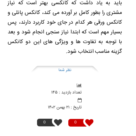
باید به یاد داشت که کانکسی بهتر است که نیاز
مشتری را بطور کامل بر آورده می کند، کانکس پانلی و
کانکس ورقی هر کدام در جای خود کاربرد دارند، پس
بسیار مهم است که ابتدا نیاز سنجی انجام شود و بعد
با توجه به تفاوت ها و ویژگی های این دو کانکس
گزینه مناسب انتخاب شود.
نظر شما
تعداد بازدید : ۱۴۵
تاريخ : ۲۱ بهمن ۱۴۰۲
0
0