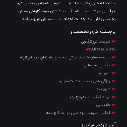
انواع خانه های پیش ساخته زیبا و مقاوم و همچنین کانکس های
حرفه ای نموده است و هم اکنون با داشتن نمونه کارهای بسیار و
تجربه روز افزون در خدمت اهداف شما مشتریان عزیز میباشد
برچسب های تخصصی
کیوسک فروشگاهی
FARM MINING
مقایسه مقاومت خانه پیش ساخته و ساختمان در برابر زلزله
کانکس تشریفاتی
دکوراتیو
ویژگی های کانکس خدمات شهری
عایق صدا
انواع کانکس ساندویچ پانل
خانه بتنی
کانکس سرویس بهداشتی توالت 4 چشمه
آمار بازدید سایت