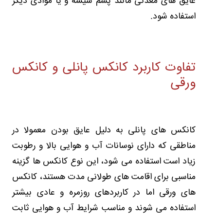
عایق های معدنی مانند پشم شیشه و یا موادی دیگر
استفاده شود.
تفاوت کاربرد کانکس پانلی و کانکس
ورقی
کانکس های پانلی به دلیل عایق بودن معمولا در
مناطقی که دارای نوسانات آب و هوایی بالا و رطوبت
زیاد است استفاده می شود، این نوع کانکس ها گزینه
مناسبی برای اقامت های طولانی مدت هستند، کانکس
های ورقی اما در کاربردهای روزمره و عادی بیشتر
استفاده می شوند و مناسب شرایط آب و هوایی ثابت