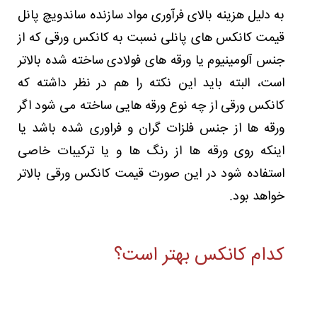
به دلیل هزینه بالای فرآوری مواد سازنده ساندویچ پانل
قیمت کانکس های پانلی نسبت به کانکس ورقی که از
جنس آلومینیوم یا ورقه های فولادی ساخته شده بالاتر
است، البته باید این نکته را هم در نظر داشته که
کانکس ورقی از چه نوع ورقه هایی ساخته می شود اگر
ورقه ها از جنس فلزات گران و فراوری شده باشد یا
اینکه روی ورقه ها از رنگ ها و یا ترکیبات خاصی
استفاده شود در این صورت قیمت کانکس ورقی بالاتر
خواهد بود.
کدام کانکس بهتر است؟