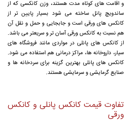
و اقامت های کوتاه مدت هستند، وزن کانکسی که از
ساندویچ پانل ساخته می شود بسیار پایین تر از
کانکس های ورقی است و جابجایی و حمل و نقل آن
هم نسبت به کانکس ورقی آسان تر و سریعتر می باشد.
از کانکس های پانلی در مواردی مانند فروشگاه های
سیار، داروخانه ها، مراکز درمانی هم استفاده می شود.
کانکس های پانلی بهترین گزینه برای سردخانه ها و
صنایع گرمایشی و سرمایشی هستند.
تفاوت قیمت کانکس پانلی و کانکس
ورقی