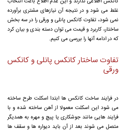
کانکس اطلاعی ندارند و این عدم اطلاع باعث انتخاب
غلط می شود و در نتیجه آن نیازهای مشتری برآورده
نمی شود، تفاوت کانکس پانلی و ورقی را در سه بخش
ساختار، کاربرد و قیمت می توان دسته بندی و بیان کرد
که در ادامه آنها را بررسی می کنیم.
تفاوت ساختار کانکس پانلی و کانکس
ورقی
در فرایند ساخت کانکس ها ابتدا اسکلت طرح ساخته
می شود این اسکلت معمولا از آهن ساخته شده و با
فرایند هایی مانند جوشکاری یا پیچ و مهره به همدیگر
متصل می شوند بعد از آن باید دیواره ها و سقف ها