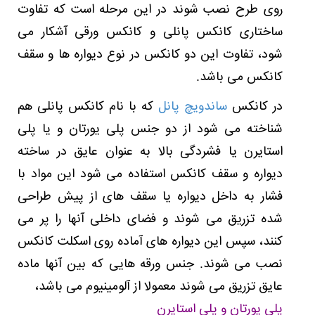
روی طرح نصب شوند در این مرحله است که تفاوت
ساختاری کانکس پانلی و کانکس ورقی آشکار می
شود، تفاوت این دو کانکس در نوع دیواره ها و سقف
کانکس می باشد.
در کانکس
ساندویچ پانل
که با نام کانکس پانلی هم
شناخته می شود از دو جنس پلی یورتان و یا پلی
استایرن یا فشردگی بالا به عنوان عایق در ساخته
دیواره و سقف کانکس استفاده می شود این مواد با
فشار به داخل دیواره یا سقف های از پیش طراحی
شده تزریق می شوند و فضای داخلی آنها را پر می
کنند، سپس این دیواره های آماده روی اسکلت کانکس
نصب می شوند. جنس ورقه هایی که بین آنها ماده
عایق تزریق می شوند معمولا از آلومینیوم می باشد،
پلی یورتان و پلی استایرن