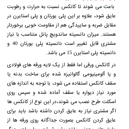
باعث می شوند تا کانکس نسبت به حرارت و رطوبت
عایق شود، علاوه بر این پلی یورتان و پلی استایرن در
مقابل ضربه و ساییدگی هم از مقاومت خوبی برخوردار
هستند. میزان دانسیته ساندویچ پانل متناسب با نیاز
مشتری قابل تغییر است دانسیته پلی یورتان 40 و
دانسیته پلی استایرن 15 می باشد.
در کانکس ورقی اما فقط از یک لایه ورقه های فولادی
و یا آلومینیومی گالوانیزه شده برای ساخت بدنه یا
سقف کانکس استفاده می شود، با توجه به اندازه های
مورد نیاز دیواره یا سقف آماده شده و سپس روی
اسکلت طرح نصب می شوند،در این نوع از کانکس ها
اگر مشتری نیاز به عایق کردن داشته باشد باید برای
عایق کردن کانکس بصورت جداگانه روی ورقه ها از