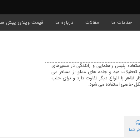
خدمات ما
مقالات
درباره ما
قیمت ویلای پیش سا
ستفاده پلیس راهنمایی و رانندگی در مسیرهای
تعطیلات عید و جاده های مملو از مسافر می
 ظاهر با انواع دیگر تفاوت دارد و برای جلب
شکل خاصی استفاده می شود.
ر شما