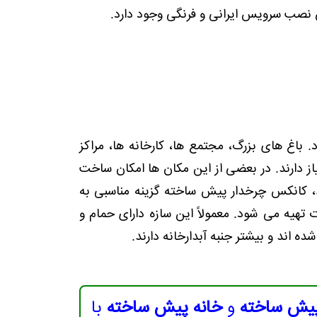
ن نصب سرویس ایرانی و فرنگی وجود دارد.
. باغ های بزرگ، مجتمع ها، کارخانه ها، مراکز
ز دارند. در بعضی از این مکان ها امکان ساخت
ط، کانکس چرخدار پیش ساخته گزینه مناسبی به
تهیه می شود. معمولاً این سازه دارای حمام و
 اند و بیشتر جنبه آبدارخانه دارند.
پیش ساخته
و
خانه پیش ساخته
با