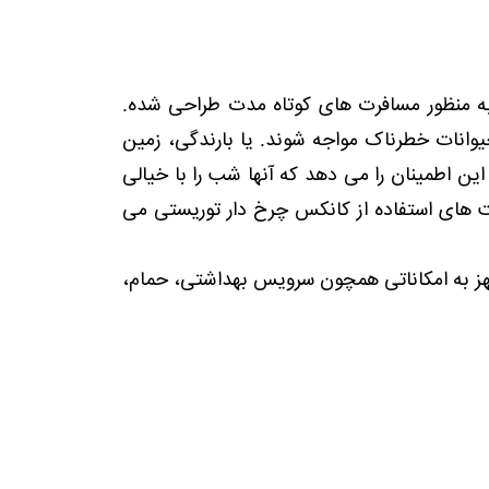
 منظور مسافرت های کوتاه مدت طراحی شده.
یوانات خطرناک مواجه شوند. یا بارندگی، زمین
ین اطمینان را می دهد که آنها شب را با خیالی
یت های استفاده از کانکس چرخ دار توریستی می
جهز به امکاناتی همچون سرویس بهداشتی، حمام،