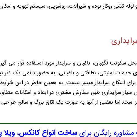
لوله کشی روکار بوده و شیرآلات، روشویی، سیستم تهویه و امکا
رایداری
حل سکونت نگهبان، باغبان و سرایدار مورد استفاده قرار می گیرد
ی خدمات امنیتی، نظافتی و باغبانی، به حضور دائمی یک نفر نیا
 برای اسکان سرایدار میسر نیست. به همین خاطر در این شرای
 سیار سرایداری طبق سفارش مشتری در ابعاد و امکانات متفاوت 
ست. اما بعضی از آنها به صورت یک اتاق بزرگ و سالن طراحی شده
شاوره رایگان برای
ساخت انواع کانکس
،
ویلا 