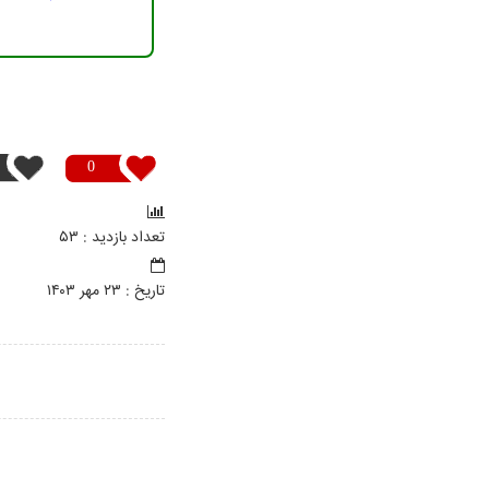
0
تعداد بازدید : ۵۳
تاريخ : ۲۳ مهر ۱۴۰۳