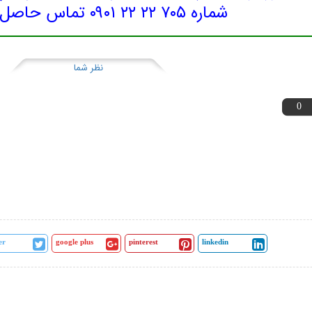
شماره ۷۰۵ ۲۲ ۲۲ ۰۹۰۱ تماس حاصل نمایید.
نظر شما
0
er
google plus
pinterest
linkedin