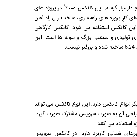
 قرار گرفته. این کانکس عمدتاً در پروژه های
های کارِ پروژه های راهسازی، ساخت ریل راه آهن
از این کانکس استفاده می شود. کانکس کارگاهی
ی تولیدی و صنعتی بزرگ و سوله ها است. این
.
ر انواع کانکس دارد. این نوع کانکس می تواند
طراحی آن به صورت سرویس مشترک صورت گیرد.
ه استفاده می کنند.
رهای شمالی کاربرد دارد. در کانکس سرویس