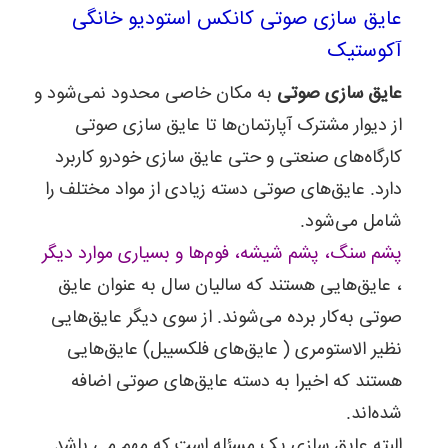
عایق سازی صوتی کانکس استودیو خانگی
آکوستیک
عایق سازی صوتی
به مکان خاصی محدود نمی‌شود و
از دیوار مشترک آپارتمان‌ها تا عایق سازی صوتی
کارگاه‌های صنعتی و حتی عایق سازی خودرو کاربرد
دارد. عایق‌های صوتی دسته زیادی از مواد مختلف را
شامل می‌شود.
پشم سنگ، پشم شیشه، فوم‌ها و بسیاری موارد دیگر
، عایق‌هایی هستند که سالیان سال به عنوان عایق
صوتی به‌کار برده می‌شوند. از سوی دیگر عایق‌هایی
نظیر الاستومری ( عایق‌های فلکسیبل) عایق‌هایی
هستند که اخیرا به دسته عایق‌های صوتی اضافه
شده‌اند.
البته عایق سازی یک مسئله است که مهم می باشد