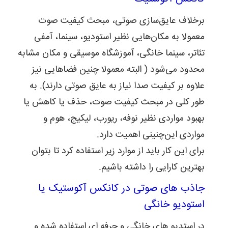
برخلاف عایق‌سازی صوتی، مبحث کیفیت صوت
معمولا به مکان‌هایی نظیر استودیو، سینما، آمفی
تئاتر، سینما خانگی، آموزشگاه موسیقی و مکان مشابه
محدود می‌شود ( البته معمولا چنین فضاهایی نیز
علاوه بر کیفیت صدا نیاز به عایق صوتی دارند). به
طور کلی در مبحث کیفیت صوت، حذف یا کاهش یا
بهبود مواردی نظیر نوفه، ریورب، لیکیج، هوم و
مواردی این‌چنینی اهمیت دارد.
برای این کار باید از موارد زیر استفاده کرد تا بتوان
بهترین کارایی را داشته باشیم.
جاذب های صوتی در کانکس آکوستیک یا
استودیو خانگی
در استدیو های خانگی و حرفه ای استفاده شده و