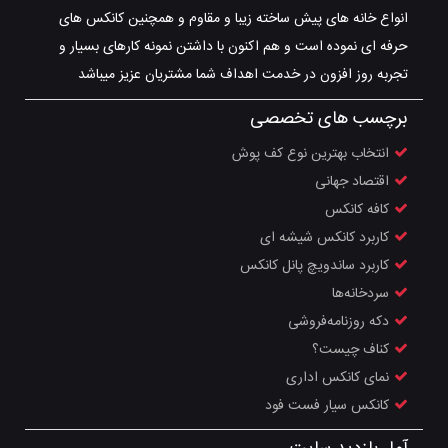
انواع خانه های پیش ساخته زیبا و مقاوم و همچنین کانکس های
حرفه ای نموده است و هم اکنون با داشتن نمونه کارهای بسیار و
تجربه روز افزون در خدمت اهداف شما مشتریان عزیز میباشد
برچسب های تخصصی
انتخاب بهترین نوع کف پوش
اقتصاد جهانی
کافه کانکس
کاربرد کانکس شیشه ای
کاربرد ساندویچ پانل کانکس
سردخانه‌ها
دکه‌ روزنامه‌فروشی
کناف چیست؟
نمای کانکس اداری
کانکس سیار فست فود