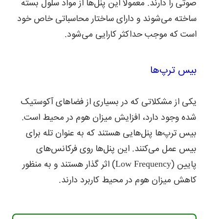
صوتی را دارند. معمولا این پنل‌ها از مواد سلول بسته
ساخته می‌شوند و دارای ساختار محاسباتی خاص خود
است که موجب حداکثر کارایی می‌شود.
بیس ترپ‌ها
یکی از مشکلاتی که در بسیاری از فضاهای آکوستیک
شده وجود دارد، افزایش میزان هوم در محیط است.
بیس ترپ‌ها پنل‌هایی هستند که به عنوان تله برای
بیس عمل می‌کنند. این پنل‌ها روی فرکانس‌های
پایین (Low Frequency) اثر گذار هستند و به منظور
کاهش میزان هوم در محیط کاربرد دارند.