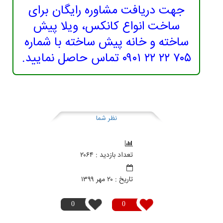
جهت دریافت مشاوره رایگان برای
ساخت انواع کانکس، ویلا پیش
ساخته و خانه پیش ساخته با شماره
۷۰۵ ۲۲ ۲۲ ۰۹۰۱ تماس حاصل نمایید.
نظر شما
تعداد بازدید : ۲۰۶۴
تاريخ : ۲۰ مهر ۱۳۹۹
0
0