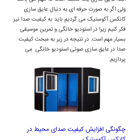
ولی اگر به صورت حرفه ای به دنبال عایق سازی
کانکس آکوستیک می گردیم باید به کیفیت صدا نیز
فکر کنیم زیرا در استودیو خانگی و تمرین موسیقی
بسیار مهم است. در نتیجه در زیر به مبحث کیفیت
صدا در عایق سازی صوتی استودیو خانگی می
پردازیم.
چگونگی افزایش کیفیت صدای محیط در
کانکس آکوستیک