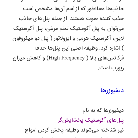
جاذب‌ها همانطور که از اسم آن‌ها مشخص است
جذب کننده صوت هستند. از جمله پنل‌های جاذب
می‌توان به پنل آکوستیک تخم مرغی، پنل آکوستیک
لاین، آکوستیک هرمی و ایزولاتور ( پنل دو میکروفون
) اشاره کرد. وظیفه اصلی این پنل‌ها حذف
فرکانس‌های بالا ( High Frequency) و کاهش میزان
ریورب است.
دیفیوزرها
دیفیوزرها که به نام
پنل‌های آکوستیک پخشایش‌گر
نیز شناخته می‌شوند وظیفه پخش کردن امواج