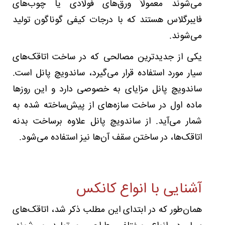
می‌شوند معمولاً ورق‌های فولادی یا چوب‌های
فایبرگلاس هستند که با درجات کیفی گوناگون تولید
می‌شوند.
یکی از جدیدترین مصالحی که در ساخت اتاقک‌های
سیار مورد استفاده قرار می‌گیرد، ساندویچ پانل است.
ساندویچ پانل مزایای به خصوصی دارد و این روزها
ماده اول در ساخت سازه‌های از پیش‌ساخته شده به
شمار می‌آید. از ساندویچ پانل علاوه برساخت بدنه
اتاقک‌ها، در ساختن سقف آن‌ها نیز استفاده می‌شود.
آشنایی با انواع کانکس
همان‌طور که در ابتدای این مطلب ذکر شد، اتاقک‌های