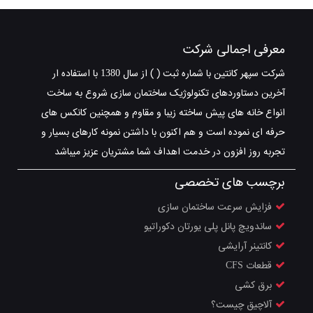
معرفی اجمالی شرکت
شرکت سپهر کانتین با شماره ثبت ( ) از سال 1380 با استفاده ار
آخرین دستاوردهای تکنولوژیک ساختمان سازی شروع به ساخت
انواع خانه های پیش ساخته زیبا و مقاوم و همچنین کانکس های
حرفه ای نموده است و هم اکنون با داشتن نمونه کارهای بسیار و
تجربه روز افزون در خدمت اهداف شما مشتریان عزیز میباشد
برچسب های تخصصی
فزایش سرعت ساختمان سازی
ساندویچ پانل پلی یورتان دکوراتیو
کانتینر آرایشی
قطعات CFS
برق کشی
آلاچیق چیست؟