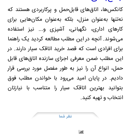
کانکس‌ها، اتاق‌های قابل‌حمل و پرکاربردی هستند که
نه‌تنها به‌عنوان منزل، بلکه به‌عنوان مکان‌هایی برای
کارهای اداری، نگهبانی، آشپزی و... نیز استفاده
می‌شوند. آنچه در این مطلب مطالعه کردید یک راهنما
برای افرادی است که قصد خرید اتاقک سیار دارند. در
این مطلب ضمن معرفی اجزای سازنده اتاق‌های قابل
حمل، انواع آن را نیز به طور مفصل مورد بررسی قرار
دادیم. در پایان امید می‌رود با خواندن مطلب فوق
بتوانید بهترین اتاقک سیار را متناسب با نیازتان
انتخاب و تهیه کنید.
نظر شما