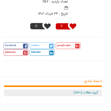
تعداد بازدید : ۲۵۷
تاريخ : ۲۳ خرداد ۱۴۰۲
0
0
facebook
twitter
google plus
pinterest
linkedin
دسته بندی
گروه مقالات (۱۵۲۰)