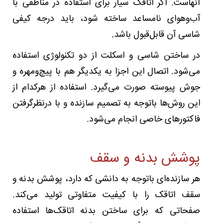
آنهاست. اگر اتاقک سیار برای استفاده در مناطقی با
آب‌وهوای نامساعد ساخته شود، باید درجه کیفی
شاسی آن قابل‌قبول باشد.
در ساختن شاسی و اسکلت از دو تکنولوژی استفاده
می‌شود. اتصال این اجزا به یکدیگر هم با پیچ‌ومهره و
جوش پیوسته صورت می‌گیرد. استفاده از هرکدام از
این روش‌ها باتوجه به تصمیم سازنده و با درنظرگرفتن
فاکتورهای خاصی انجام می‌شود.
پوشش بدنه و سقف
هر سازنده‌ای باتوجه به دانشی که دارد، پوشش بدنه و
سقف اتاقک را با کیفیت متفاوتی تولید می‌کند.
صفحاتی که برای ساختن بدنه اتاقک‌ها استفاده