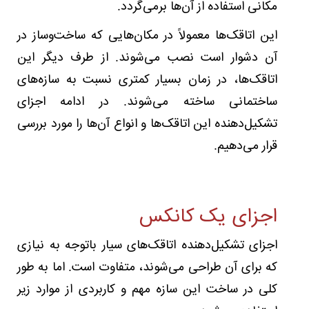
را
مکانی استفاده از آن‌ها برمی‌گردد.
مدیون
همین
این اتاقک‌ها معمولاً در مکان‌هایی که ساخت‌وساز در
حمل‌ونق
آن دشوار است نصب می‌شوند. از طرف دیگر این
آسان
است.
اتاقک‌ها، در زمان بسیار کمتری نسبت به سازه‌های
ساختمانی ساخته می‌شوند. در ادامه اجزای
تشکیل‌دهنده این اتاقک‌ها و انواع آن‌ها را مورد بررسی
قرار می‌دهیم.
اجزای یک کانکس
اجزای تشکیل‌دهنده اتاقک‌های سیار باتوجه به نیازی
که برای آن طراحی می‌شوند، متفاوت است. اما به‌ طور
کلی در ساخت این سازه مهم و کاربردی از موارد زیر