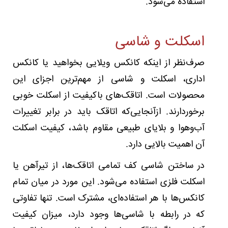
استفاده می‌شود.
اسکلت و شاسی
صرف‌نظر از اینکه کانکس ویلایی بخواهید یا کانکس
اداری، اسکلت و شاسی از مهم‌ترین اجزای این
محصولات است. اتاقک‌های باکیفیت از اسکلت خوبی
برخوردارند. ازآنجایی‌که اتاقک باید در برابر تغییرات
آب‌وهوا و بلایای طبیعی مقاوم باشد، کیفیت اسکلت
آن اهمیت بالایی دارد.
در ساختن شاسی کف تمامی اتاقک‌ها، از تیرآهن یا
اسکلت فلزی استفاده می‌شود. این مورد در میان تمام
کانکس‌ها با هر استفاده‌ای، مشترک است. تنها تفاوتی
که در رابطه‌ با شاسی‌ها وجود دارد، میزان کیفیت