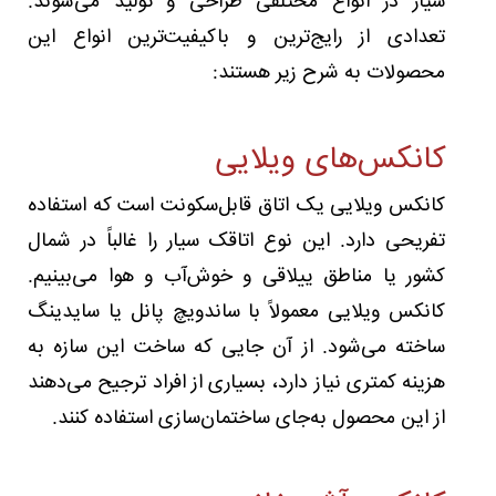
سیار در انواع مختلفی طراحی و تولید می‌شوند.
تعدادی از رایج‌ترین و باکیفیت‌ترین انواع این
محصولات به شرح زیر هستند:
کانکس‌های ویلایی
کانکس ویلایی یک اتاق قابل‌سکونت است که استفاده
تفریحی دارد. این نوع اتاقک سیار را غالباً در شمال
کشور یا مناطق ییلاقی و خوش‌آب‌ و هوا می‌بینیم.
کانکس ویلایی معمولاً با ساندویچ پانل یا سایدینگ
ساخته می‌شود. از آن جایی که ساخت این سازه به
هزینه کمتری نیاز دارد، بسیاری از افراد ترجیح می‌دهند
از این محصول به‌جای ساختمان‌سازی استفاده کنند.