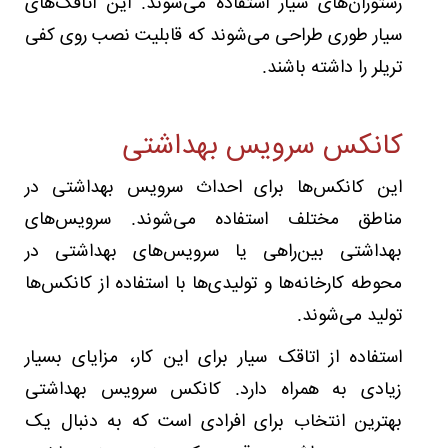
رستوران‌های سیار استفاده می‌شوند. این اتاقک‌های
سیار طوری طراحی می‌شوند که قابلیت نصب روی کفی
تریلر را داشته باشند.
کانکس سرویس بهداشتی
این کانکس‌ها برای احداث سرویس بهداشتی در
مناطق مختلف استفاده می‌شوند. سرویس‌های
بهداشتی بین‌راهی یا سرویس‌های بهداشتی در
محوطه کارخانه‌ها و تولیدی‌ها با استفاده از کانکس‌ها
تولید می‌شوند.
استفاده از اتاقک سیار برای این کار، مزایای بسیار
زیادی به همراه دارد. کانکس سرویس بهداشتی
بهترین انتخاب برای افرادی است که به دنبال یک