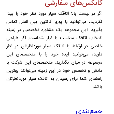
کانکس‌های سفارشی
اگر در لیست بالا اتاقک سیار مورد نظر خود را پیدا
نکردید، می‌توانید با پوریا کانتین بین الملل تماس
بگیرید. این مجموعه یک مشاوره تخصصی در زمینه
انتخاب اتاقک متناسب با نیاز شماست. اگر طراحی
خاصی در ارتباط با اتاقک سیار موردنظرتان در نظر
دارید، می‌توانید ایده خود را با متخصصان این
مجموعه در میان بگذارید. متخصصان این شرکت با
دانش و تخصص خود در این زمینه می‌توانند بهترین
راهنمای شما برای رسیدن به اتاقک سیار موردنظرتان
باشند.
جمع‌بندی