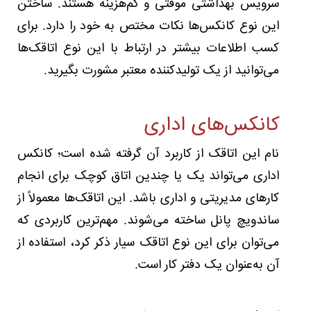
سرویس بهداشتی موقتی و کم‌هزینه هستند. ساختن
این نوع کانکس‌ها نکات مختص به خود را دارد. برای
کسب اطلاعات بیشتر در ارتباط با این نوع اتاقک‌ها
می‌توانید از یک تولیدکننده معتبر مشورت بگیرید.
کانکس‌های اداری
نام این اتاقک از کاربرد آن گرفته شده است؛ کانکس
اداری می‌تواند یک یا چندین اتاق کوچک برای انجام
کارهای مدیریتی و اداری باشد. این اتاقک‌ها معمولاً از
ساندویچ پانل ساخته می‌شوند. مهم‌ترین کاربردی که
می‌توان برای این نوع اتاقک سیار ذکر کرد، استفاده از
آن به‌عنوان یک دفتر کار است.