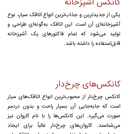
کانکس آشپزخانه
یکی از جدیدترین و جذاب‌ترین انواع اتاقک سیار، نوع
آشپزخانه‌ای آن است. این اتاقک به‌گونه‌ای طراحی و
تولید می‌شود که تمام فاکتورهای یک آشپزخانه
قابل‌استفاده را داشته باشد.
کانکس‌های چرخ‌دار
کانکس چرخ‌دار از محبوب‌ترین انواع اتاقک‌های سیار
است که جابه‌جایی آن بسیار راحت و بدون دردسر
صورت می‌گیرد. این کانکس‌ها را با نام کاروان نیز
می‌شناسند. کاروان‌های چرخ‌دار غالباً برای ایجاد