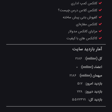
کانکس کمپ اداری
کانکس کلاس درس چیست؟
کفپوش بتنی پیش ساخته
کانکس مغازه‌ای
مزایای کانکس مدولار
کاکنکس های با کیفیت
آمار بازدید سایت
کل (online)
۲۱۸۶
:
اعضاء (online)
۰
:
میهمان (online)
۲۱۸۶
:
بازدید امروز:
۵۱۷
بازدید دیروز:
۷۲۸
بازدید کل:
۵۵۷۲۳۷۱