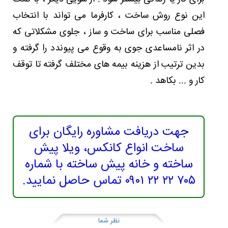
این نوع روش ساخت ، کارفرما می تواند با انتخاب
فصلی مناسب برای ساخت و ساز ، جلوی مشکلاتی که
در اثر نامساعدی جوی به وقوع می پیوندد را گرفته و
بدین ترتیب از هزینه بیمه های مختلف گرفته تا توقف
کار و ... بکاهد .
جهت دریافت مشاوره رایگان برای
ساخت انواع کانکس، ویلا پیش
ساخته و خانه پیش ساخته با شماره
۷۰۵ ۲۲ ۲۲ ۰۹۰۱ تماس حاصل نمایید.
نظر شما