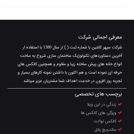
معرفی اجمالی شرکت
شرکت سپهر کانتین با شماره ثبت ( ) از سال 1380 با استفاده ار
آخرین دستاوردهای تکنولوژیک ساختمان سازی شروع به ساخت
انواع خانه های پیش ساخته زیبا و مقاوم و همچنین کانکس های
حرفه ای نموده است و هم اکنون با داشتن نمونه کارهای بسیار و
تجربه روز افزون در خدمت اهداف شما مشتریان عزیز میباشد
برچسب های تخصصی
زندگی در این ویلا
ویژگی های کانکس ها
کانکس توالت
ساندویچ پانل