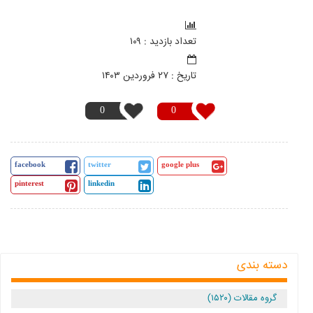
تعداد بازدید : ۱۰۹
تاريخ : ۲۷ فروردين ۱۴۰۳
0
0
facebook
twitter
google plus
pinterest
linkedin
دسته بندی
گروه مقالات (۱۵۲۰)