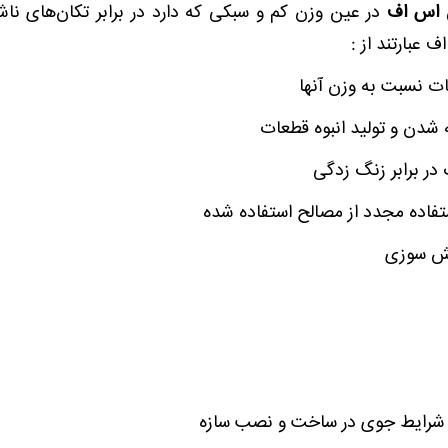
 اس اف
در عین وزن کم و سبکی که دارد در برابر تکان‌های ناشی
عبارتند از :
ات نسبت به وزن آنها
 شدن و تولید انبوه قطعات
در برابر زنگ زدگی
ستفاده مجدد از مصالح استفاده شده
آتش سوزی
ز شرایط جوی در ساخت و نصب سازه