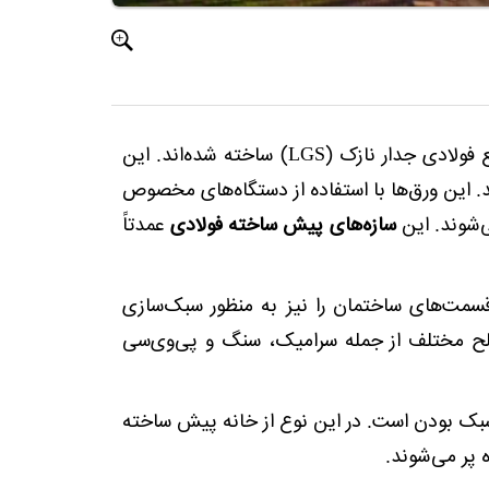
هستند که از مقاطع فولادی جدار نازک (LGS) ساخته شده‌اند. این
 این ورق‌ها با استفاده از دستگاه‌های مخصوص
‌شوند. این
سازه‌های پیش ساخته فولادی
عمدتاً
سمت‌های ساختمان را نیز به منظور سبک‌سازی
مصالح مختلف از جمله سرامیک، سنگ و پی‌وی‌سی
 و سبک بودن است. در این نوع از خانه پیش ساخته
 پر می‌شوند.