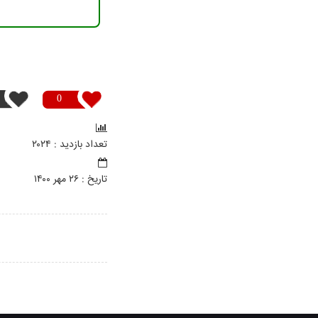
0
تعداد بازدید : ۲۰۲۴
تاريخ : ۲۶ مهر ۱۴۰۰