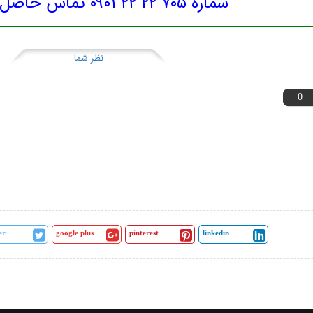
شماره ۷۰۵ ۲۲ ۲۲ ۰۹۰۱ تماس حاصل نمایید.
نظر شما
0
er
google plus
pinterest
linkedin