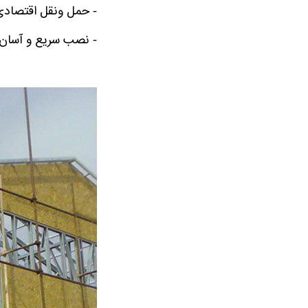
- حمل ونقل اقتصادی
- نصب سریع و آسان و