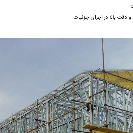
 دقت بالا در اجرای جزئیات