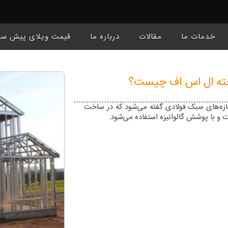
خدمات ما
مقالات
درباره ما
قیمت ویلای پیش سا
ته ال اس اف چیست؟
ازه‌های سبک فولادی گفته می‌شود که در ساخت
 و با پوشش گالوانیزه استفاده می‌شود.