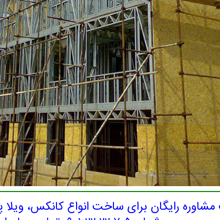
شاوره رایگان برای ساخت انواع کانکس، ویلا 