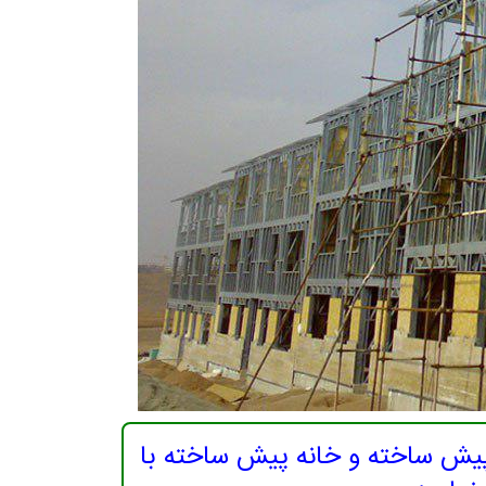
پیش ساخته و خانه پیش ساخته با