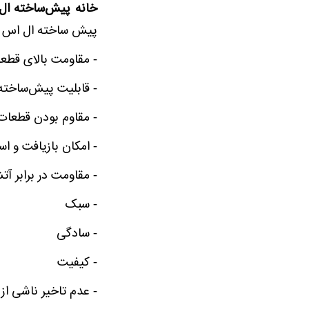
خانه پیش‌ساخته ال
پیش ساخته ال اس اف 
- مقاومت بالای قطع
- قابلیت پیش‌ساخته
- مقاوم بودن قطعات 
- امکان بازیافت و ا
- مقاومت در برابر 
- سبک
- سادگی
- کیفیت
- عدم تاخیر ناشی ا