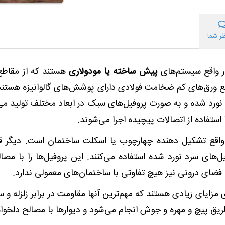
ر شما
ر واقع سیستم‌های
پیش ساخته یا مودولاری
قع ورق‌های کم ضخامت فولادی دارای پوشش‌های گالوانیزه هستند.
ورد شده و به صورت پروفیل‌های سبک در ابعاد مختلف تولید‌ می
تفاده از اتصالات پیچیده اجرا می‌شوند.
 واقع تشکیل دهنده چهارچوب یا اسکلت ساختمان است. دیگر ق
فیل‌های سرد نورد شده استفاده می‌کنند. این پروفیل‌ها را با 
فضای درونی نیز هیچ تفاوتی با ساختمان‌های معمولی ندارد.
ای مزایای زیادی هستند که مهم‌ترین آنها مقاومت در برابر زلزله
یق پیچ و مهره و جوش انجام می‌شود و دیوارها با مصالح دلخواه