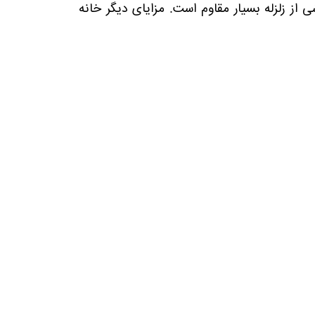
 از زلزله بسیار مقاوم است. مزایای دیگر خانه