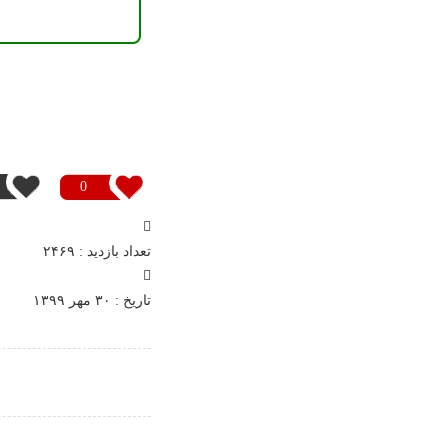
0
تعداد بازدید : ۲۴۶۹
تاريخ : ۳۰ مهر ۱۳۹۹