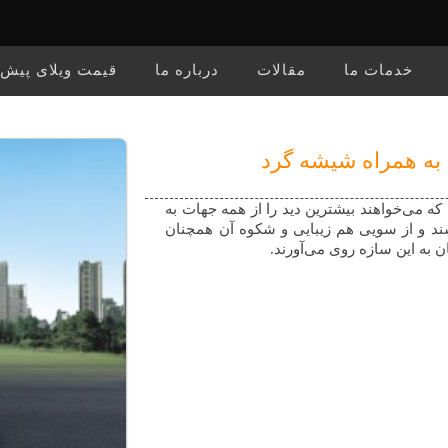
خدمات ما
مقالات
درباره ما
قیمت ویلای پیش
 به همراه شیشه گرد
که می‌خواهند بیشترین دید را از همه جهات به
د و از سویی هم زیبایی و شکوه آن همچنان
به این سازه روی می‌آورند.