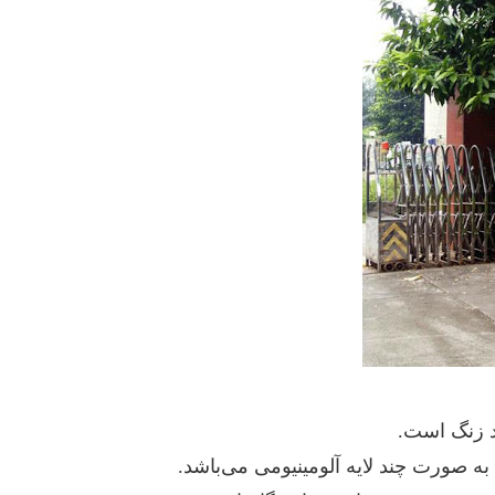
د زنگ است.
ه صورت چند لایه آلومینیومی می‌باشد.