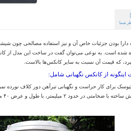
ر شما
دارا بودن جزئیات خاص آن و نیز استفاده مصالحی چون شیشه
ده شده است. به نوعی می‌توان گفت در ساخت این مدل از کان
یرد، که قیمت آن نسبت به سایر کانکس‌ها بالاست.
اینگونه از کانکس نگهبانی شامل:
ک برای کار حراست و نگهبانی تیرآهن دور کلاف نورده نمره ۱۶ می‌باش
حدود ۲ میلیمتر، با طول و عرض ۴۰ متری از جنس پروفیل آهنی است.