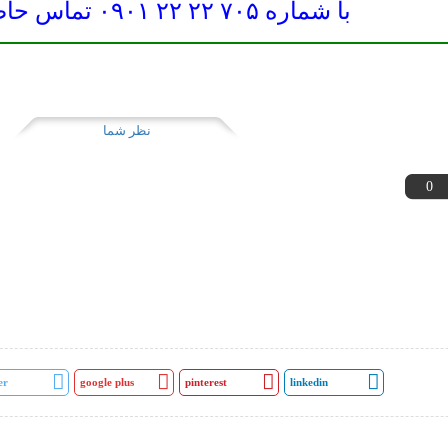
با شماره ۷۰۵ ۲۲ ۲۲ ۰۹۰۱ تماس حاصل نمایید.
نظر شما
0
er
google plus
pinterest
linkedin