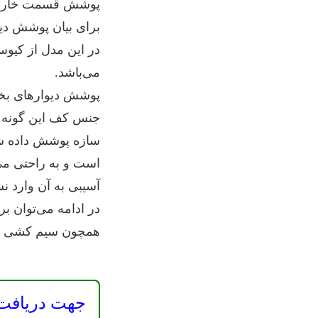
پوشش قسمت خارجی س
برای بیان پوشش دیواره
می‌باشد.
پوشش دیوارهای بخش 
جنس کف این گونه 
سازه پوشش داده شو
است و به راحتی می
آسیبی به آن وارد نش
در ادامه می‌توان بر
همچون سیم کشی تلفن
جهت دریافت 