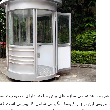
 به مانند تمامی سازه‌ های پیش ساخته دارای خصوصیت ض
یرونی این نوع از کیوسک نگهبانی شامل کامپوزیتی است که ب