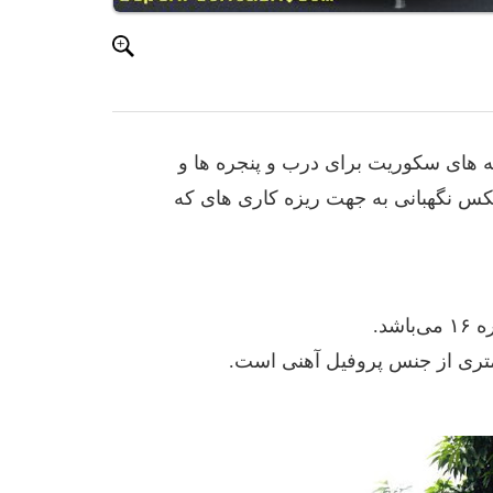
 های سکوریت برای درب و پنجره ها و
کس نگهبانی به جهت ریزه کاری های که
د.