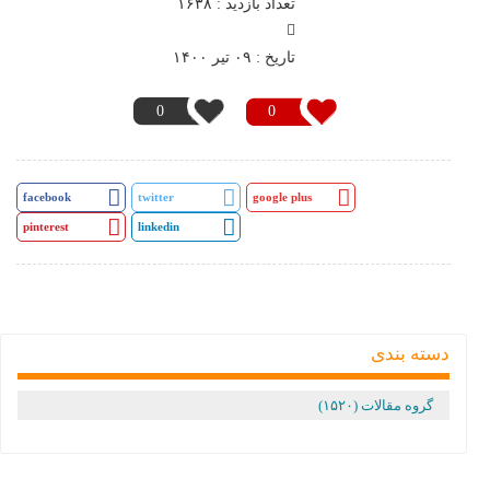
تعداد بازدید : ۱۶۳۸
تاريخ : ۰۹ تير ۱۴۰۰
0
0
facebook
twitter
google plus
pinterest
linkedin
دسته بندی
گروه مقالات (۱۵۲۰)