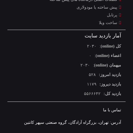
پیش ساخته یا مودولاری
پرتابل
ساخت ویلا
آمار بازدید سایت
کل (online)
:
۲۰۳۰
اعضاء (online)
:
۰
میهمان (online)
:
۲۰۳۰
بازدید امروز:
۵۲۸
بازدید دیروز:
۱۱۷۹
بازدید کل:
۵۵۶۶۶۴۲
تماس با ما
آدرس: تهران، بزرگراه آزادگان، گروه صنعتی سپهر کانتین