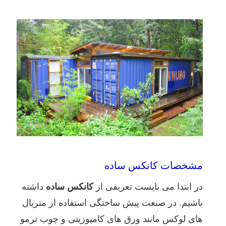
مشخصات کانکس ساده
در ابتدا می بایست تعریفی از
کانکس ساده
داشته
باشیم. در صنعت پیش ساختگی استفاده از متریال
های لوکس مانند ورق های کامپوزیتی و چوب ترمو