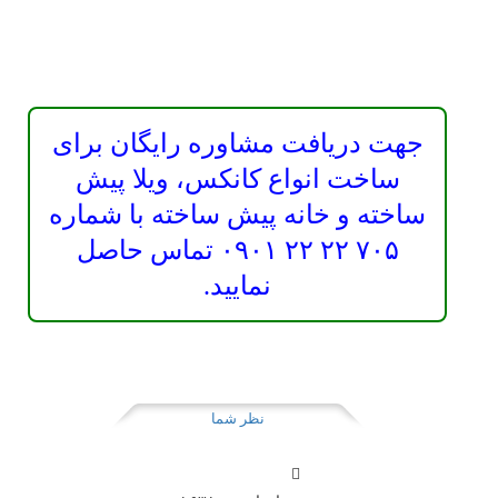
جهت دریافت مشاوره رایگان برای
ساخت انواع کانکس، ویلا پیش
ساخته و خانه پیش ساخته با شماره
۷۰۵ ۲۲ ۲۲ ۰۹۰۱ تماس حاصل
نمایید.
نظر شما