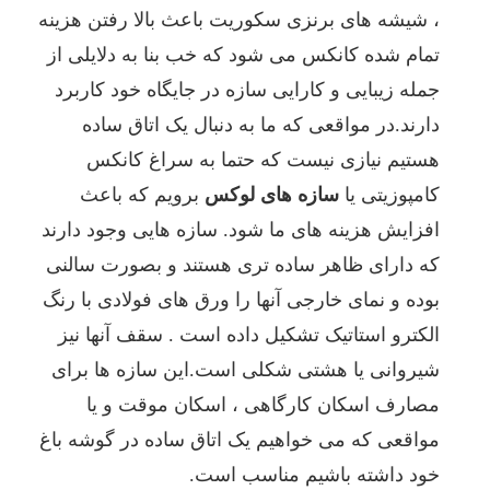
، شیشه های برنزی سکوریت باعث بالا رفتن هزینه
تمام شده کانکس می شود که خب بنا به دلایلی از
جمله زیبایی و کارایی سازه در جایگاه خود کاربرد
دارند.در مواقعی که ما به دنبال یک اتاق ساده
هستیم نیازی نیست که حتما به سراغ کانکس
کامپوزیتی یا
سازه های لوکس
برویم که باعث
افزایش هزینه های ما شود. سازه هایی وجود دارند
که دارای ظاهر ساده تری هستند و بصورت سالنی
بوده و نمای خارجی آنها را ورق های فولادی با رنگ
الکترو استاتیک تشکیل داده است . سقف آنها نیز
شیروانی یا هشتی شکلی است.این سازه ها برای
مصارف اسکان کارگاهی ، اسکان موقت و یا
مواقعی که می خواهیم یک اتاق ساده در گوشه باغ
خود داشته باشیم مناسب است.