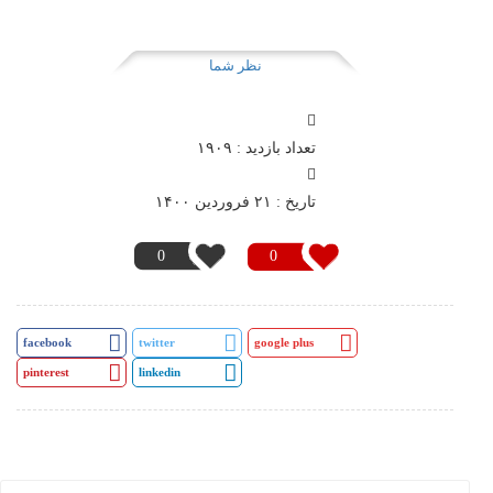
نظر شما
تعداد بازدید : ۱۹۰۹
تاريخ : ۲۱ فروردين ۱۴۰۰
0
0
facebook
twitter
google plus
pinterest
linkedin