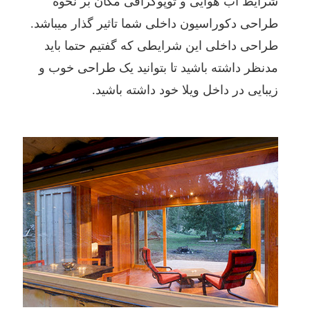
شرایط آب هوایی و توپوگرافی مکان بر نحوه
طراحی دکوراسیون داخلی شما تاثیر گذار میباشد.
طراحی داخلی این شرایطی که گفتیم حتما باید
مدنظر داشته باشید تا بتوانید یک طراحی خوب و
زیبایی در داخل ویلا خود داشته باشید.