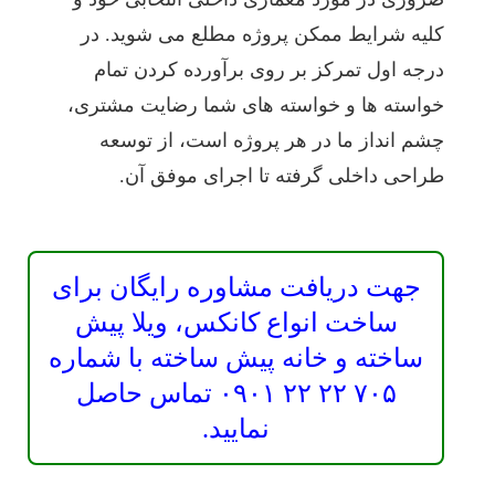
کلیه شرایط ممکن پروژه مطلع می شوید. در
درجه اول تمرکز بر روی برآورده کردن تمام
خواسته ها و خواسته های شما رضایت مشتری،
چشم انداز ما در هر پروژه است، از توسعه
طراحی داخلی گرفته تا اجرای موفق آن.
جهت دریافت مشاوره رایگان برای
ساخت انواع کانکس، ویلا پیش
ساخته و خانه پیش ساخته با شماره
۷۰۵ ۲۲ ۲۲ ۰۹۰۱ تماس حاصل
نمایید.