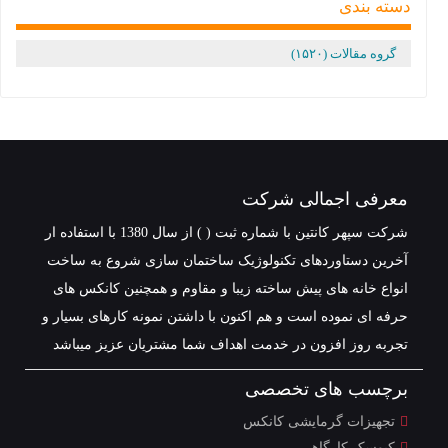
دسته بندی
گروه مقالات (۱۵۲۰)
معرفی اجمالی شرکت
شرکت سپهر کانتین با شماره ثبت ( ) از سال 1380 با استفاده ار
آخرین دستاوردهای تکنولوژیک ساختمان سازی شروع به ساخت
انواع خانه های پیش ساخته زیبا و مقاوم و همچنین کانکس های
حرفه ای نموده است و هم اکنون با داشتن نمونه کارهای بسیار و
تجربه روز افزون در خدمت اهداف شما مشتریان عزیز میباشد
برچسب های تخصصی
تجهیزات گرمایشی کانکس
کیوسک کارگاهی