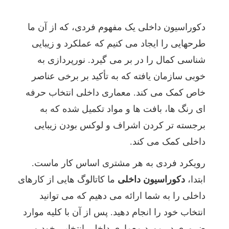
دکوراسیون داخلی یک مفهوم فردی، که از آن ما
طرحهایی را ایجاد می کنیم که عملکرد و زیبایی
شناسی کمال را در بر می گیرد. نورپردازی به
خوبی سازمان یافته که به تأکید بر برخی عناصر
خاص کمک می کند. معماری داخلی انتخاب حرفه
ای رنگ ها، بافت ها و مواد تکمیل شده که به
برجسته تر کردن اشراف و لوکس بودن زیبایی
داخلی کمک می کند.
رویکرد فردی به هر مشتری اساس کار ماست.
ابتدا،
دکوراسیون داخلی
ما کاتالوگ هایی از کارهای
داخلی را به شما ارائه می دهیم که می توانید
انتخاب خود را انجام دهید. پس از آن با کلیه موارد
ضروری در مورد معماری داخلی انتخابی خود و