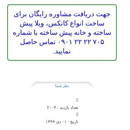
جهت دریافت مشاوره رایگان برای
ساخت انواع کانکس، ویلا پیش
ساخته و خانه پیش ساخته با شماره
۷۰۵ ۲۲ ۲۲ ۰۹۰۱ تماس حاصل
نمایید.
نظر شما
تعداد بازدید : ۲۰۰۴
تاريخ : ۰۱ دی ۱۳۹۹