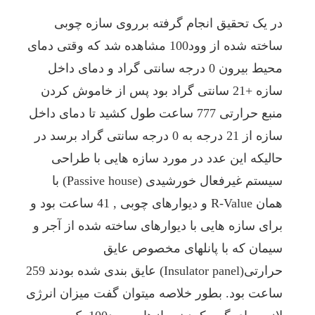
در یک تحقیق انجام گرفته برروی سازه چوبی
ساخته شده از وود100 مشاهده شد که وقتی دمای
محیط بیرون 0 درجه سانتی گراد و دمای داخل
سازه +21 سانتی گراد بود پس از خاموش کردن
منبع حرارتی 777 ساعت طول کشید تا دمای داخل
سازه از 21 درجه به 0 درجه سانتی گراد برسد در
حالیکه این عدد در مورد سازه هایی با طراحی
سیستم غیرفعال خورشیدی (Passive house) با
همان R-Value و دیوارهای چوبی , 41 ساعت بود و
برای سازه هایی با دیوارهای ساخته شده از آجر و
سیمان که با پانلهای مخصوص عایق
حرارتی(Insulator panel) عایق بندی شده بودند 259
ساعت بود. بطور خلاصه میتوان گفت میزان انرژی