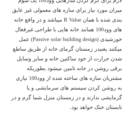
لازم برای گرم کردن سازهایی وود100 یک سوم
میزان مورد نیاز برای سازه های معمولی غیر عایق
بندی شده با همان R Value میباشد و در واقع خانه
های وود100 همانند خانه هایی با طراحی غیرفعال
خورشیدی (Passive solar building design) عمل
میکنند یعنیدر زمستان گرمای خانه از طریق ساطع
شدن حرارت از خود ساکنین خانه و سایر وسایل
برقی روشن در خانه تامین میشود بطوریکه
مشتریان سازه های ساخته شده از وود100 نیازی
به روشن کردن سیستم های سرمایشی و یا
گرمایشی ندارند و در زمستان منزل شما گرم و در
تابستان خنک خواهد بود.