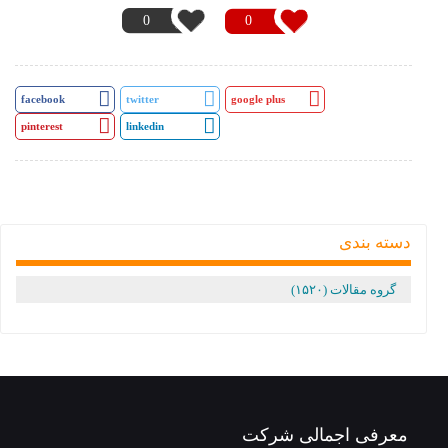
0
0
facebook
twitter
google plus
pinterest
linkedin
دسته بندی
گروه مقالات (۱۵۲۰)
معرفی اجمالی شرکت