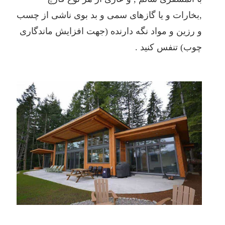
,بخارات و یا گازهای سمی و بد بوی ناشی از چسب
و رزین و مواد نگه دارنده (جهت افزایش ماندگاری
چوب) تنفس کنید .